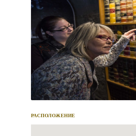
РАСПОЛОЖЕНИЕ