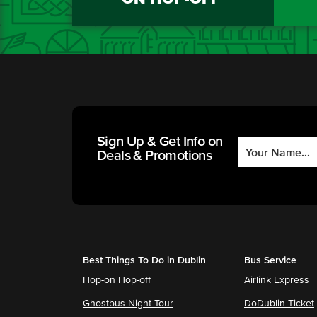
Sign Up & Get Info on
Deals & Promotions
Best Things To Do in Dublin
Bus Service
Hop-on Hop-off
Airlink Express
Ghostbus Night Tour
DoDublin Ticket