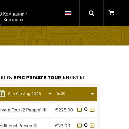
О Компании / 
Контакты
ПИТЬ EPIC PRIVATE TOUR БИЛЕТЫ
rivate Tour (2 People)
€225.00
?
dditional Person
€23.00
?