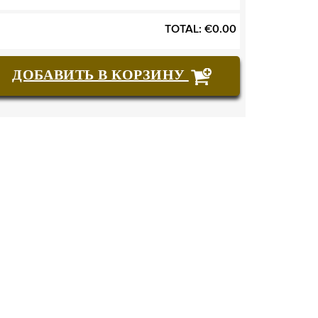
TOTAL:
€
0.00
ДОБАВИТЬ В КОРЗИНУ
КУПИТЬ БИЛЕТЫ