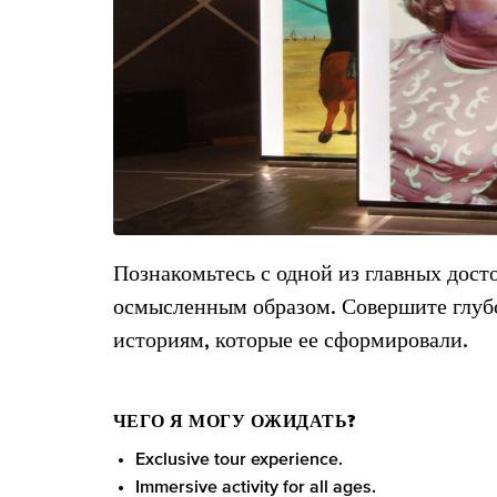
Познакомьтесь с одной из главных дос
осмысленным образом. Совершите глуб
историям, которые ее сформировали.
ЧЕГО Я МОГУ ОЖИДАТЬ?
Exclusive tour experience.
Immersive activity for all ages.