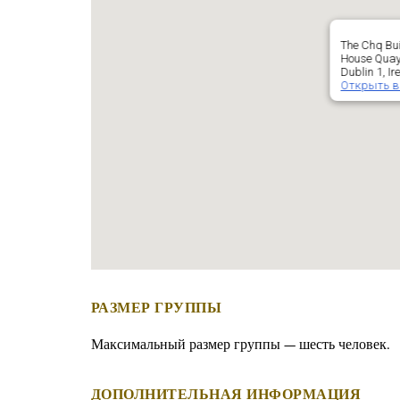
The Chq Bu
House Quay,
Dublin 1, Ir
Открыть в
РАЗМЕР ГРУППЫ
Максимальный размер группы — шесть человек.
ДОПОЛНИТЕЛЬНАЯ ИНФОРМАЦИЯ