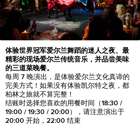
体验世界冠军爱尔兰舞蹈的迷人之夜、最
精彩的现场爱尔兰传统音乐，并品尝美味
的三道菜晚餐。
每周 7 晚演出，是体验爱尔兰文化真谛的
完美方式！如果没有体验凯尔特之夜，都
柏林之旅就不算完整！
结账时选择您喜欢的用餐时间（18:30 /
19:00 / 19:30 / 20:00），请注意演出于
20:00 开始，22:00 结束