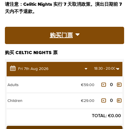
请注意：Celitic Nights 实行 7 天取消政策。演出日期前 7
天内不予退款。
购买门票
购买 CELTIC NIGHTS 票
€59.00
Adults
€29.00
Children
TOTAL:
€
0.00