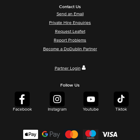
Contact Us
Send an Email
Private Hire Enquiries
Request Leaflet
Report Problems
Become a DoDublin Partner
Partner Login
Follow Us
Facebook
Instagram
Youtube
Tiktok