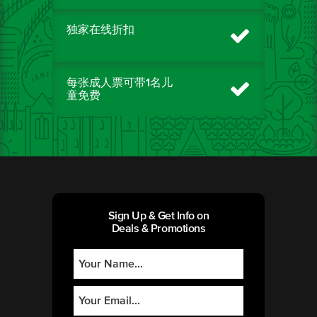
独家在线折扣
每张成人票可带1名儿
童免费
Sign Up & Get Info on
Deals & Promotions