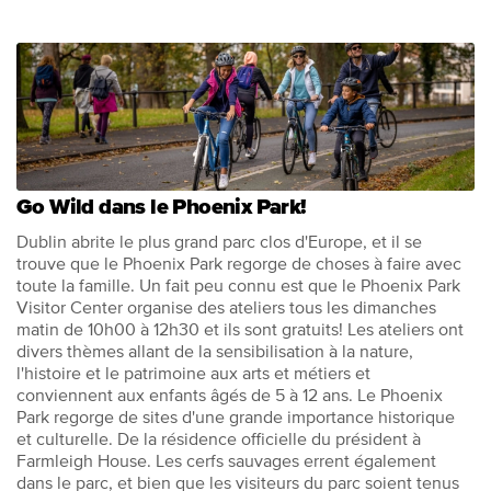
Go Wild dans le Phoenix Park!
Dublin abrite le plus grand parc clos d'Europe, et il se
trouve que le Phoenix Park regorge de choses à faire avec
toute la famille. Un fait peu connu est que le Phoenix Park
Visitor Center organise des ateliers tous les dimanches
matin de 10h00 à 12h30 et ils sont gratuits! Les ateliers ont
divers thèmes allant de la sensibilisation à la nature,
l'histoire et le patrimoine aux arts et métiers et
conviennent aux enfants âgés de 5 à 12 ans. Le Phoenix
Park regorge de sites d'une grande importance historique
et culturelle. De la résidence officielle du président à
Farmleigh House. Les cerfs sauvages errent également
dans le parc, et bien que les visiteurs du parc soient tenus