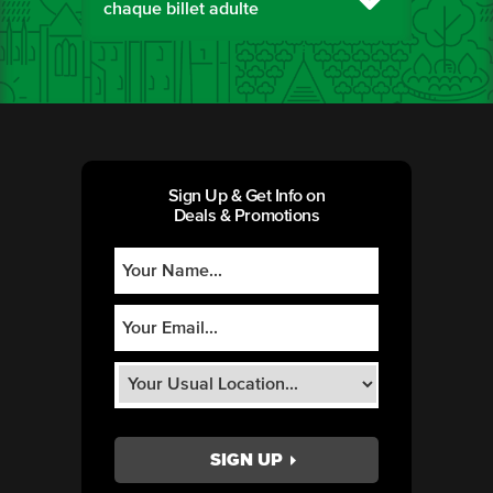
chaque billet adulte
Sign Up & Get Info on
Deals & Promotions