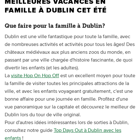
MEILLEURES VACANCES EN
FAMILLE À DUBLIN CET ÉTÉ
Que faire pour la famille à Dublin?
Dublin est une ville fantastique pour toute la famille, avec
de nombreuses activités et activités pour tous les âges! Des
châteaux médiévaux aux plus anciens zoos du monde, en
passant par une ville chargée d'histoire fascinante, de quoi
divertir les enfants (et les adultes).
La
visite Hop On Hop Off
est un excellent moyen pour toute
la famille de visiter toutes les principales attractions de la
ville, et avec les enfants voyageant gratuitement, c'est une
bonne affaire pour une journée en famille. Profitez d'une
vue panoramique sur la capitale et découvrez le meilleur de
Dublin lors du tour de ville original.
Pour d'autres idées intéressantes lors de sorties à Dublin,
consultez notre guide
Top Days Out à Dublin avec les
enfants
!