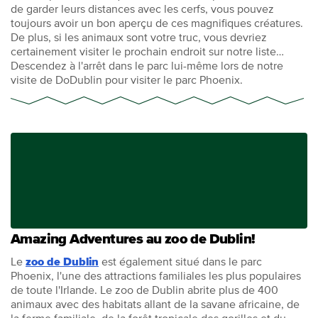
de garder leurs distances avec les cerfs, vous pouvez
toujours avoir un bon aperçu de ces magnifiques créatures.
De plus, si les animaux sont votre truc, vous devriez
certainement visiter le prochain endroit sur notre liste…
Descendez à l'arrêt dans le parc lui-même lors de notre
visite de DoDublin pour visiter le parc Phoenix.
Amazing Adventures au zoo de Dublin!
Le
zoo de Dublin
est également situé dans le parc
Phoenix, l'une des attractions familiales les plus populaires
de toute l'Irlande. Le zoo de Dublin abrite plus de 400
animaux avec des habitats allant de la savane africaine, de