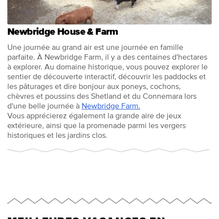
Newbridge House & Farm
Une journée au grand air est une journée en famille
parfaite. À Newbridge Farm, il y a des centaines d'hectares
à explorer. Au domaine historique, vous pouvez explorer le
sentier de découverte interactif, découvrir les paddocks et
les pâturages et dire bonjour aux poneys, cochons,
chèvres et poussins des Shetland et du Connemara lors
d'une belle journée à
Newbridge Farm.
Vous apprécierez également la grande aire de jeux
extérieure, ainsi que la promenade parmi les vergers
historiques et les jardins clos.