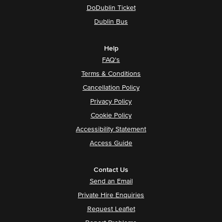
DoDublin Ticket
Dublin Bus
Help
FAQ's
Terms & Conditions
Cancellation Policy
Privacy Policy
Cookie Policy
Accessibility Statement
Access Guide
Contact Us
Send an Email
Private Hire Enquiries
Request Leaflet