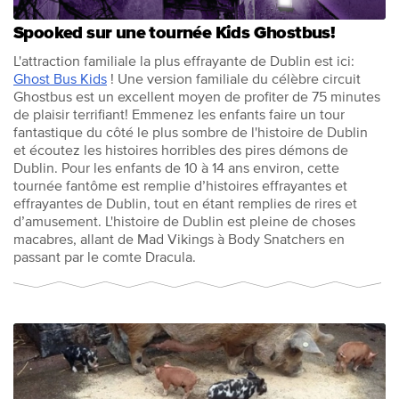
Spooked sur une tournée Kids Ghostbus!
L'attraction familiale la plus effrayante de Dublin est ici:
Ghost Bus Kids
! Une version familiale du célèbre circuit
Ghostbus est un excellent moyen de profiter de 75 minutes
de plaisir terrifiant! Emmenez les enfants faire un tour
fantastique du côté le plus sombre de l'histoire de Dublin
et écoutez les histoires horribles des pires démons de
Dublin. Pour les enfants de 10 à 14 ans environ, cette
tournée fantôme est remplie d’histoires effrayantes et
effrayantes de Dublin, tout en étant remplies de rires et
d’amusement. L'histoire de Dublin est pleine de choses
macabres, allant de Mad Vikings à Body Snatchers en
passant par le comte Dracula.