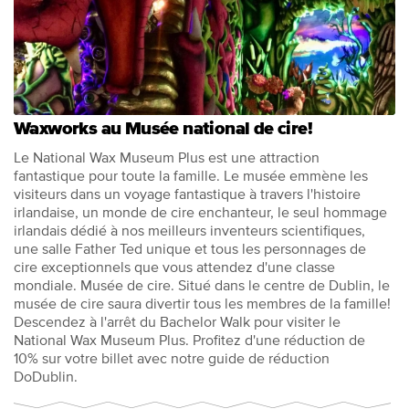
Waxworks au Musée national de cire!
Le National Wax Museum Plus est une attraction
fantastique pour toute la famille. Le musée emmène les
visiteurs dans un voyage fantastique à travers l'histoire
irlandaise, un monde de cire enchanteur, le seul hommage
irlandais dédié à nos meilleurs inventeurs scientifiques,
une salle Father Ted unique et tous les personnages de
cire exceptionnels que vous attendez d'une classe
mondiale. Musée de cire. Situé dans le centre de Dublin, le
musée de cire saura divertir tous les membres de la famille!
Descendez à l'arrêt du Bachelor Walk pour visiter le
National Wax Museum Plus. Profitez d'une réduction de
10% sur votre billet avec notre guide de réduction
DoDublin.