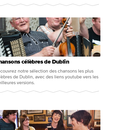
hansons célèbres de Dublin
couvrez notre sélection des chansons les plus
lèbres de Dublin, avec des liens youtube vers les
illeures versions.