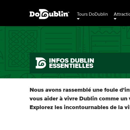
Tours DoDublin
Attracti
INFOS DUBLIN
ESSENTIELLES
Nous avons rassemblé une foule d'in
vous aider à vivre Dublin comme un v
Explorez les incontournables de la vi