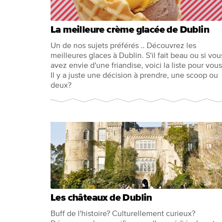
La meilleure crème glacée de Dublin
Un de nos sujets préférés .. Découvrez les
meilleures glaces à Dublin. S'il fait beau ou si vou
avez envie d'une friandise, voici la liste pour vous
Il y a juste une décision à prendre, une scoop ou
deux?
Les châteaux de Dublin
Buff de l'histoire? Culturellement curieux?