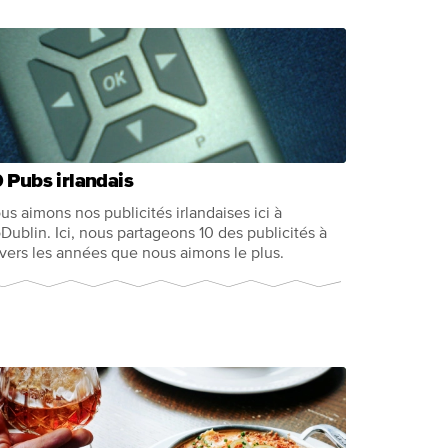
 Pubs irlandais
us aimons nos publicités irlandaises ici à
Dublin. Ici, nous partageons 10 des publicités à
avers les années que nous aimons le plus.