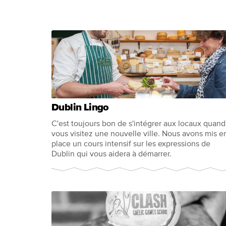
Dublin Lingo
C'est toujours bon de s'intégrer aux locaux quand
vous visitez une nouvelle ville. Nous avons mis e
place un cours intensif sur les expressions de
Dublin qui vous aidera à démarrer.