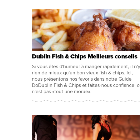
Dublin Fish & Chips Meilleurs conseils
Si vous êtes d'humeur à manger rapidement, il n'y
rien de mieux qu'un bon vieux fish & chips. Ici,
nous présentons nos favoris dans notre Guide
DoDublin Fish & Chips et faites-nous confiance, c
n'est pas «tout une morue».