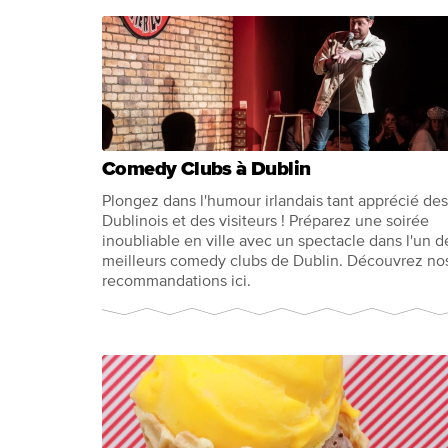
Comedy Clubs à Dublin
Plongez dans l'humour irlandais tant apprécié des
Dublinois et des visiteurs ! Préparez une soirée
inoubliable en ville avec un spectacle dans l'un d
meilleurs comedy clubs de Dublin. Découvrez no
recommandations ici.