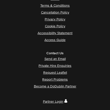
Terms & Conditions
Cancellation Policy
Privacy Policy
Cookie Policy
Accessibility Statement
Access Guide
Contact Us
Send an Email
Private Hire Enquiries
Request Leaflet
Report Problems
Become a DoDublin Partner
Partner Login