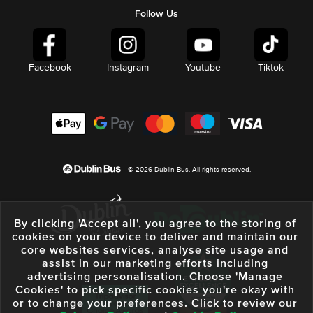
Follow Us
Facebook
Instagram
Youtube
Tiktok
© 2026 Dublin Bus. All rights reserved.
By clicking 'Accept all', you agree to the storing of
cookies on your device to deliver and maintain our
core websites services, analyse site usage and
assist in our marketing efforts including
advertising personalisation. Choose 'Manage
Cookies' to pick specific cookies you're okay with
or to change your preferences. Click to review our