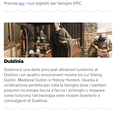
Prenota
qui
i tuoi biglietti per famiglie EPIC.
Dublinia
Dublinia è una delle principali attrazioni turistiche di
Dublino con quattro emozionanti mostre tra cui Viking
Dublin, Medieval Dublin e History Hunters. Questa è
un'attrazione perfetta per tutta la famiglia dove i bambini
possono incontrare faccia a faccia i vichinghi o imparare
come funziona l'archeologia nelle mostre divertenti e
coinvolgenti di Dublinia.