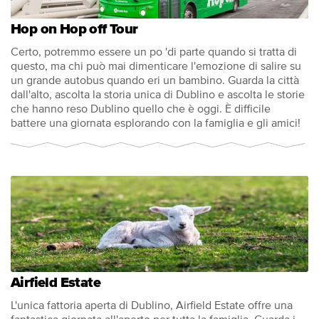
Hop on Hop off Tour
Certo, potremmo essere un po 'di parte quando si tratta di
questo, ma chi può mai dimenticare l'emozione di salire su
un grande autobus quando eri un bambino. Guarda la città
dall'alto, ascolta la storia unica di Dublino e ascolta le storie
che hanno reso Dublino quello che è oggi. È difficile
battere una giornata esplorando con la famiglia e gli amici!
Airfield Estate
L'unica fattoria aperta di Dublino, Airfield Estate offre una