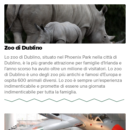
Zoo di Dublino
Lo zoo di Dublino, situato nel Phoenix Park nella città di
Dublino, è la più grande attrazione per famiglie d'Irlanda e
l'anno scorso ha avuto oltre un milione di visitatori. Lo zoo
di Dublino è uno degli zoo più antichi e famosi d'Europa e
ospita 600 animali diversi. Lo zoo è sempre un'esperienza
indimenticabile e promette di essere una giornata
indimenticabile per tutta la famiglia.