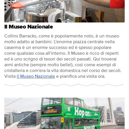
Il Museo Nazionale
Collins Barracks, come è popolarmente noto, è un museo
molto adatto ai bambini. L'enorme piazza centrale nella
caserma è un enorme successo ed è spesso popolare
come qualsiasi cosa all'interno. Il Museo è ricco di reperti
ed è uno scrigno di tesori dei secoli passati. Qui troverai
armi antiche (sempre molto belle!), così come esempi di
cristalleria e com'era la vita domestica nel corso dei secoli.
Visita
il Museo Nazionale
e pianifica una visita ora.