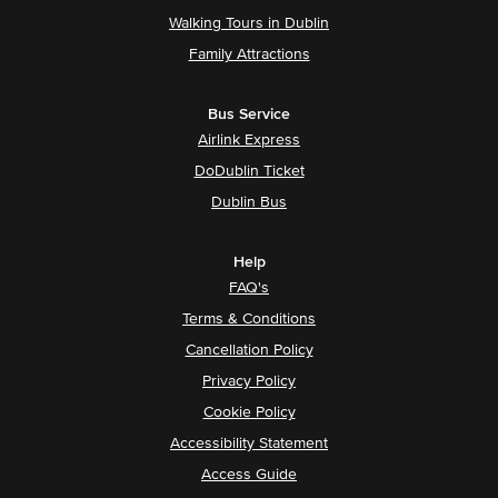
Walking Tours in Dublin
Family Attractions
Bus Service
Airlink Express
DoDublin Ticket
Dublin Bus
Help
FAQ's
Terms & Conditions
Cancellation Policy
Privacy Policy
Cookie Policy
Accessibility Statement
Access Guide