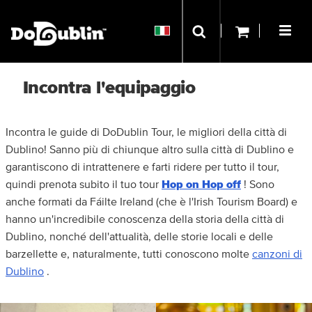
Incontra l'equipaggio
Incontra le guide di DoDublin Tour, le migliori della città di
Dublino! Sanno più di chiunque altro sulla città di Dublino e
garantiscono di intrattenere e farti ridere per tutto il tour,
quindi prenota subito il tuo tour
Hop on Hop off
! Sono
anche formati da Fáilte Ireland (che è l'Irish Tourism Board) e
hanno un'incredibile conoscenza della storia della città di
Dublino, nonché dell'attualità, delle storie locali e delle
barzellette e, naturalmente, tutti conoscono molte
canzoni di
Dublino
.