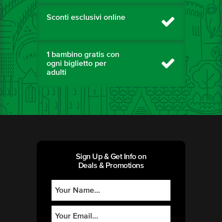
Sconti esclusivi online
1 bambino gratis con
ogni biglietto per
adulti
Sign Up & Get Info on
Deals & Promotions