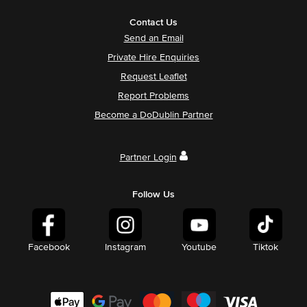
Contact Us
Send an Email
Private Hire Enquiries
Request Leaflet
Report Problems
Become a DoDublin Partner
Partner Login
Follow Us
Facebook
Instagram
Youtube
Tiktok