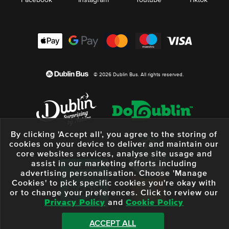
© 2026 Dublin Bus. All rights reserved.
By clicking 'Accept all', you agree to the storing of
cookies on your device to deliver and maintain our
core websites services, analyse site usage and
assist in our marketing efforts including
advertising personalisation. Choose 'Manage
Cookies' to pick specific cookies you're okay with
or to change your preferences. Click to review our
Privacy Policy
and
Cookie Policy
ACCEPT ALL