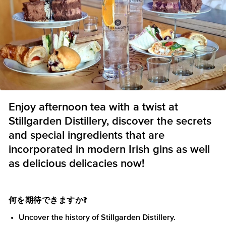
Enjoy afternoon tea with a twist at
Stillgarden Distillery, discover the secrets
and special ingredients that are
incorporated in modern Irish gins as well
as delicious delicacies now!
何を期待できますか?
Uncover the history of Stillgarden Distillery.