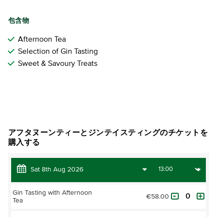
包含物
Afternoon Tea
Selection of Gin Tasting
Sweet & Savoury Treats
チケットを購入
アフタヌーンティーとジンテイスティングのチケットを
購入する
Gin Tasting with Afternoon
€58.00
Tea