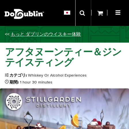
<<
もっと ダブリンのウイスキー体験
アフタヌーンティー＆ジン
テイスティング
カテゴリ:
Whiskey Or Alcohol Experiences
期間:
1 hour 30 minutes