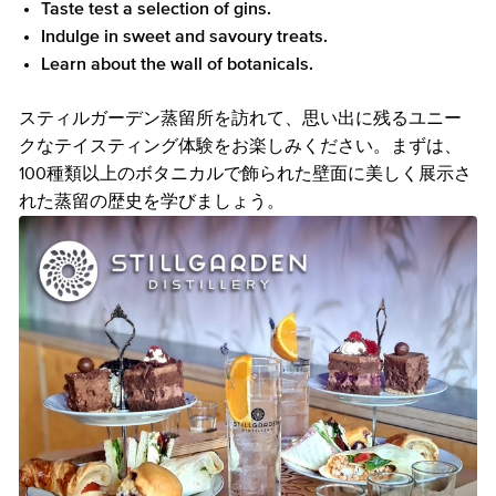
Taste test a selection of gins.
Indulge in sweet and savoury treats.
Learn about the wall of botanicals.
スティルガーデン蒸留所を訪れて、思い出に残るユニー
クなテイスティング体験をお楽しみください。まずは、
100種類以上のボタニカルで飾られた壁面に美しく展示さ
れた蒸留の歴史を学びましょう。