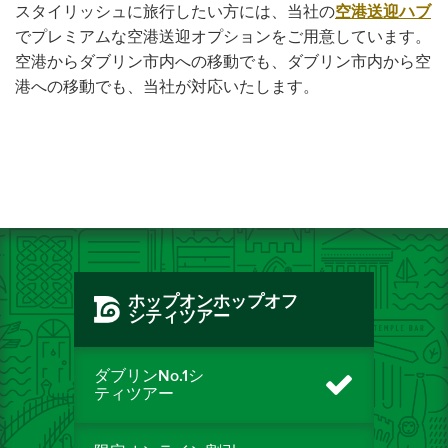
スタイリッシュに旅行したい方には、当社の
空港送迎ハブ
でプレミアムな空港送迎オプションをご用意しています。
空港からダブリン市内への移動でも、ダブリン市内から空
港への移動でも、当社が対応いたします。
ホップオンホップオフ
シティツアー
ダブリンNo.1シ
ティツアー