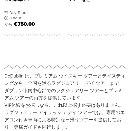
Day Tours
8 hour
€750.00
から
DoDublin は、プレミアム ウイスキー ツアーとテイスティ
ングから、全国を巡るラグジュアリー デイ ツアーまで、
ダブリン市内中心部でのラグジュアリー ツアーとプレミ
アム ツアーの両方を提供しています。
VIP体験をお探しなら、これ以上探す必要はありません。
ラグジュアリー アイリッシュ デイ ツアーでは、専用のエ
アコン付き車両による特別な日帰りツアーを提供してお
り、専属ガイドも同行します。