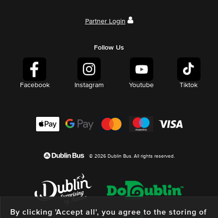
Partner Login
Follow Us
Facebook
Instagram
Youtube
Tiktok
© 2026 Dublin Bus. All rights reserved.
By clicking 'Accept all', you agree to the storing of