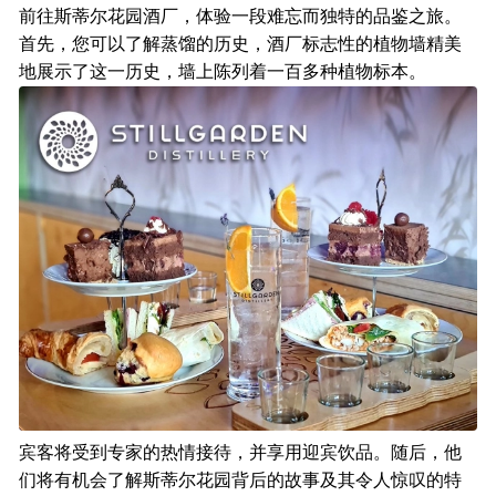
前往斯蒂尔花园酒厂，体验一段难忘而独特的品鉴之旅。
首先，您可以了解蒸馏的历史，酒厂标志性的植物墙精美
地展示了这一历史，墙上陈列着一百多种植物标本。
宾客将受到专家的热情接待，并享用迎宾饮品。随后，他
们将有机会了解斯蒂尔花园背后的故事及其令人惊叹的特