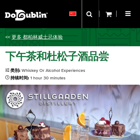
<<
更多 都柏林威士忌体验
下午茶和杜松子酒品尝
类别:
Whiskey Or Alcohol Experiences
持续时间:
1 hour 30 minutes