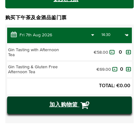
购买下午茶及金酒品鉴门票
Gin Tasting with Afternoon
€58.00
Tea
Gin Tasting & Gluten Free
€69.00
Afternoon Tea
TOTAL:
€
0.00
加入购物篮