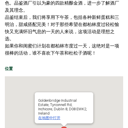
色。品鉴酒厂引以为豪的四款精酿金酒，进一步了解酒厂
及其理念。
品鉴结束后，我们将享用下午茶，包括各种新鲜蛋糕和三
明治，甜咸搭配完美！对于那些希望在都柏林度过轻松愉
快又充满怀旧气息的一天的人来说，这项活动是理想之
选。
如果你和闺蜜们计划在都柏林市度过一天，这绝对是一项
很棒的活动，谁不喜欢下午茶和杜松子酒呢！
位置
Goldenbridge Industrial
Estate, Tyrconnell Rd,
Inchicore, Dublin 8, D08 EWK2,
Ireland
在地图中打开