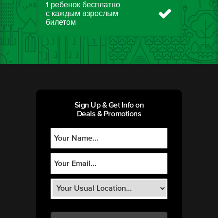
1 ребенок бесплатно
с каждым взрослым
билетом
Sign Up & Get Info on
Deals & Promotions