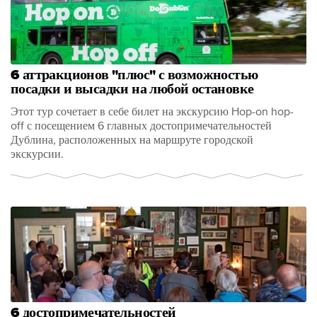
6 аттракционов "плюс" с возможностью
посадки и высадки на любой остановке
Этот тур сочетает в себе билет на экскурсию Hop-on hop-
off с посещением 6 главных достопримечательностей
Дублина, расположенных на маршруте городской
экскурсии.
6 достопримечательностей