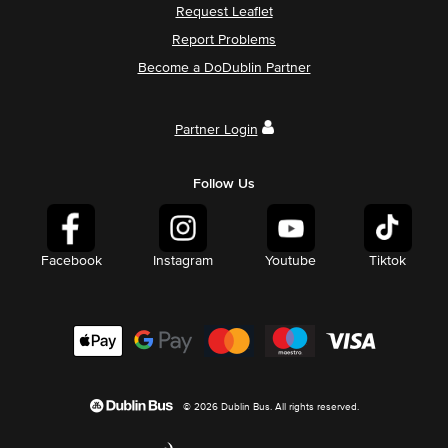
Request Leaflet
Report Problems
Become a DoDublin Partner
Partner Login
Follow Us
Facebook
Instagram
Youtube
Tiktok
© 2026 Dublin Bus. All rights reserved.