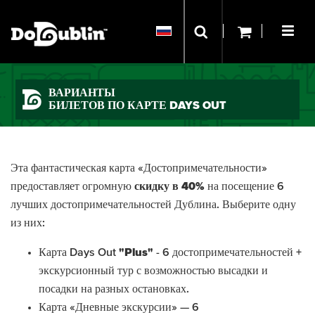
ВАРИАНТЫ
БИЛЕТОВ ПО КАРТЕ DAYS OUT
Эта фантастическая карта «Достопримечательности»
предоставляет огромную
скидку в 40%
на посещение 6
лучших достопримечательностей Дублина. Выберите одну
из них:
Карта Days Out
"Plus"
- 6 достопримечательностей +
экскурсионный тур с возможностью высадки и
посадки на разных остановках.
Карта «Дневные экскурсии» — 6