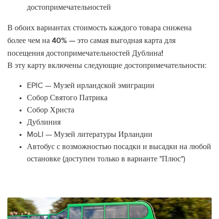
достопримечательностей
В обоих вариантах стоимость каждого товара снижена
более чем на 40% — это самая выгодная карта для
посещения достопримечательностей Дублина!
В эту карту включены следующие достопримечательности:
EPIC — Музей ирландской эмиграции
Собор Святого Патрика
Собор Христа
Дублиния
MoLI — Музей литературы Ирландии
Автобус с возможностью посадки и высадки на любой
остановке (доступен только в варианте "Плюс")