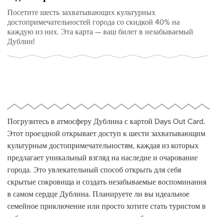
Посетите шесть захватывающих культурных
достопримечательностей города со скидкой 40% на
каждую из них. Эта карта — ваш билет в незабываемый
Дублин!
Погрузитесь в атмосферу Дублина с картой Days Out Card.
Этот проездной открывает доступ к шести захватывающим
культурным достопримечательностям, каждая из которых
предлагает уникальный взгляд на наследие и очарование
города. Это увлекательный способ открыть для себя
скрытые сокровища и создать незабываемые воспоминания
в самом сердце Дублина. Планируете ли вы идеальное
семейное приключение или просто хотите стать туристом в