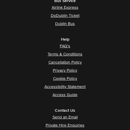
Bus Service
Airlink Express
DoDublin Ticket
Dublin Bus
Help
FAQ's
Terms & Conditions
Cancellation Policy
Privacy Policy
Cookie Policy
Accessibility Statement
Access Guide
Contact Us
Send an Email
Private Hire Enquiries