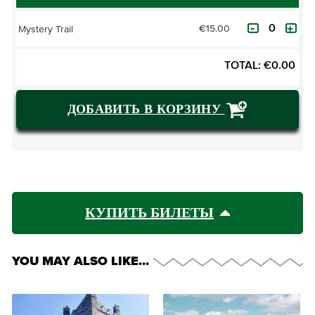
€15.00
Mystery Trail
TOTAL:
€
0.00
ДОБАВИТЬ В КОРЗИНУ
КУПИТЬ БИЛЕТЫ
YOU MAY ALSO LIKE…