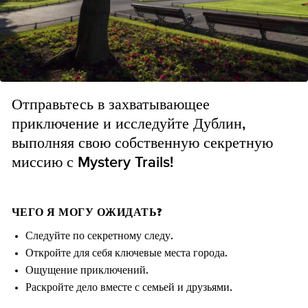
Отправьтесь в захватывающее
приключение и исследуйте Дублин,
выполняя свою собственную секретную
миссию с Mystery Trails!
ЧЕГО Я МОГУ ОЖИДАТЬ?
Следуйте по секретному следу.
Откройте для себя ключевые места города.
Ощущение приключений.
Раскройте дело вместе с семьей и друзьями.