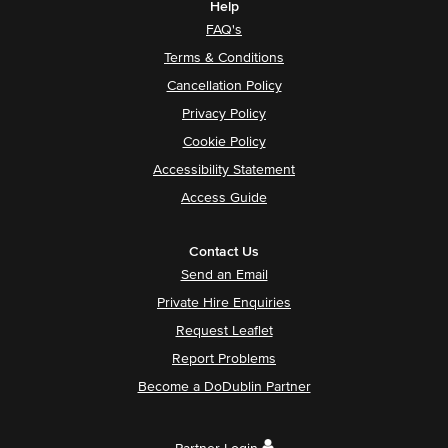
Help
FAQ's
Terms & Conditions
Cancellation Policy
Privacy Policy
Cookie Policy
Accessibility Statement
Access Guide
Contact Us
Send an Email
Private Hire Enquiries
Request Leaflet
Report Problems
Become a DoDublin Partner