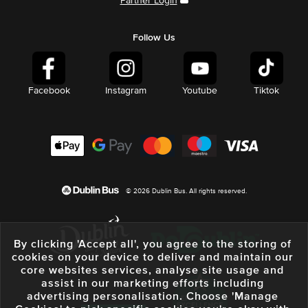
Partner Login
Follow Us
Facebook
Instagram
Youtube
Tiktok
© 2026 Dublin Bus. All rights reserved.
By clicking 'Accept all', you agree to the storing of
cookies on your device to deliver and maintain our
core websites services, analyse site usage and
assist in our marketing efforts including
advertising personalisation. Choose 'Manage