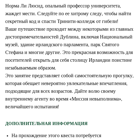
Норма Ли Люсид, опальный профессор университета,
жаждет мести. Следуйте по ее хитрому следу, чтобы найти
секретный код и спасти Тринити-колледж от гибели!
Ваше путешествие проходит между некоторыми из главных
достопримечательностей Дублина, включая Национальный
музей, здание ирландского парламента, парк Святого
Стефана и многие другие. Это прекрасная возможность для
посетителей открыть для себя столицу Ирландии поистине
незабываемым образом.
Это занятие представляет собой самостоятельную прогулку,
которая обещает невероятно увлекательные впечатления,
подходящие для всех возрастов. Дайте волю своему
внутреннему агенту во время «Миссия невыполнима»,
величайшего испытания!
ДОПОЛНИТЕЛЬНАЯ ИНФОРМАЦИЯ
На прохождение этого квеста потребуется