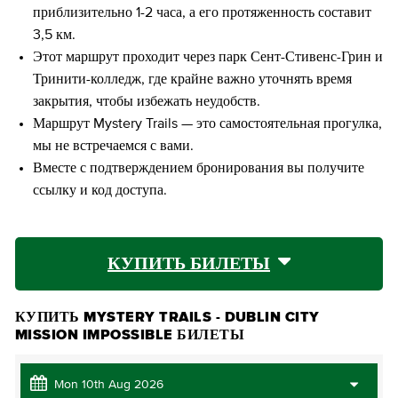
приблизительно 1-2 часа, а его протяженность составит
3,5 км.
Этот маршрут проходит через парк Сент-Стивенс-Грин и
Тринити-колледж, где крайне важно уточнять время
закрытия, чтобы избежать неудобств.
Маршрут Mystery Trails — это самостоятельная прогулка,
мы не встречаемся с вами.
Вместе с подтверждением бронирования вы получите
ссылку и код доступа.
КУПИТЬ БИЛЕТЫ
КУПИТЬ MYSTERY TRAILS - DUBLIN CITY
MISSION IMPOSSIBLE БИЛЕТЫ