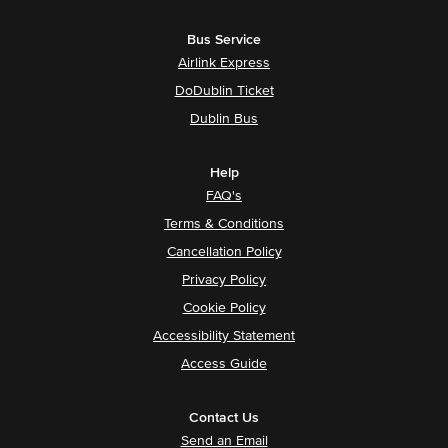
Bus Service
Airlink Express
DoDublin Ticket
Dublin Bus
Help
FAQ's
Terms & Conditions
Cancellation Policy
Privacy Policy
Cookie Policy
Accessibility Statement
Access Guide
Contact Us
Send an Email