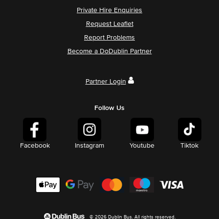
Private Hire Enquiries
Request Leaflet
Report Problems
Become a DoDublin Partner
Partner Login
Follow Us
Facebook
Instagram
Youtube
Tiktok
© 2026 Dublin Bus. All rights reserved.