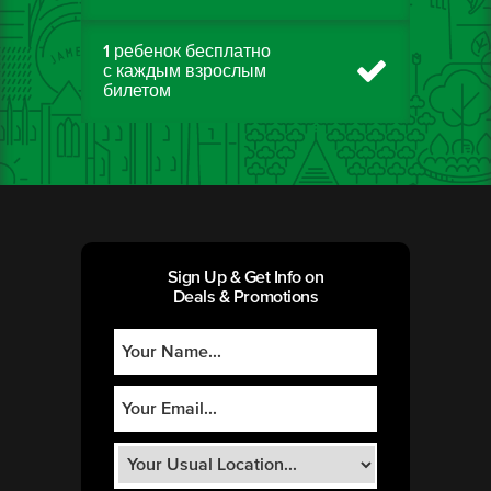
1 ребенок бесплатно
с каждым взрослым
билетом
Sign Up & Get Info on
Deals & Promotions