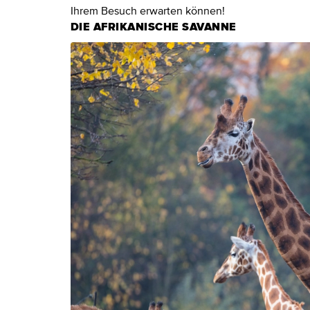
Ihrem Besuch erwarten können!
DIE AFRIKANISCHE SAVANNE