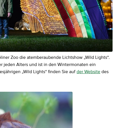
iner Zoo die atemberaubende Lichtshow „Wild Lights“.
 jeden Alters und ist in den Wintermonaten ein
sjährigen „Wild Lights“ finden Sie auf
der Website
des