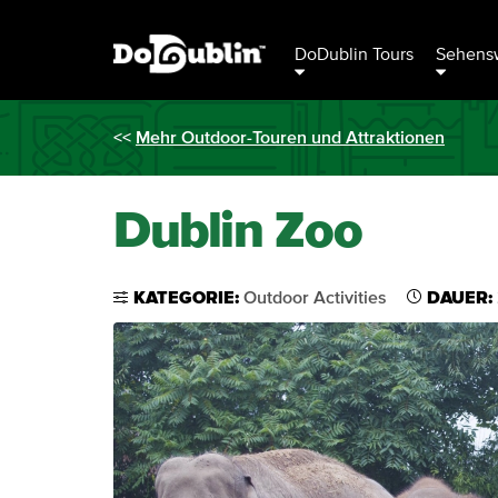
DoDublin Tours
Sehensw
<<
Mehr Outdoor-Touren und Attraktionen
Dublin Zoo
KATEGORIE:
Outdoor Activities
DAUER: