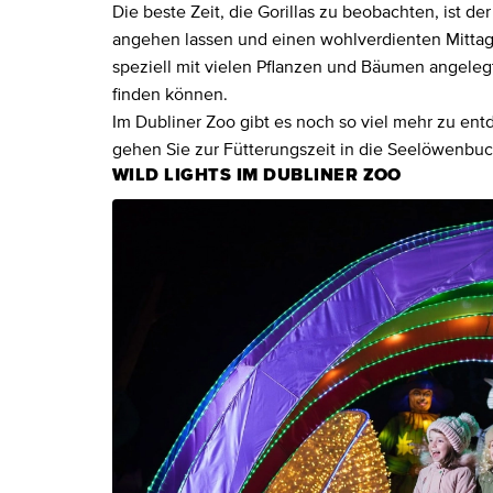
Die beste Zeit, die Gorillas zu beobachten, ist d
angehen lassen und einen wohlverdienten Mittag
speziell mit vielen Pflanzen und Bäumen angelegt
finden können.
Im Dubliner Zoo gibt es noch so viel mehr zu en
gehen Sie zur Fütterungszeit in die Seelöwenbuc
WILD LIGHTS IM DUBLINER ZOO