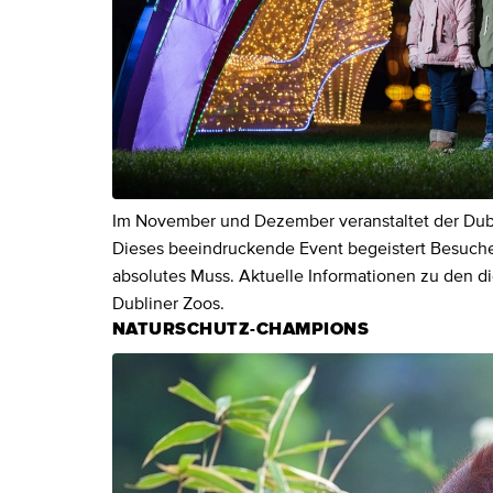
Im November und Dezember veranstaltet der Dubl
Dieses beeindruckende Event begeistert Besucher
absolutes Muss. Aktuelle Informationen zu den die
Dubliner Zoos.
NATURSCHUTZ-CHAMPIONS