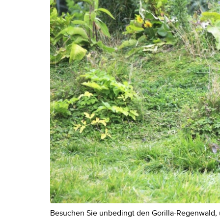
Besuchen Sie unbedingt den Gorilla-Regenwald, u