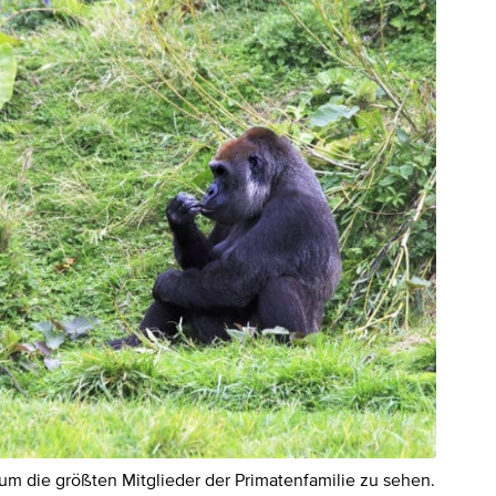
m die größten Mitglieder der Primatenfamilie zu sehen.