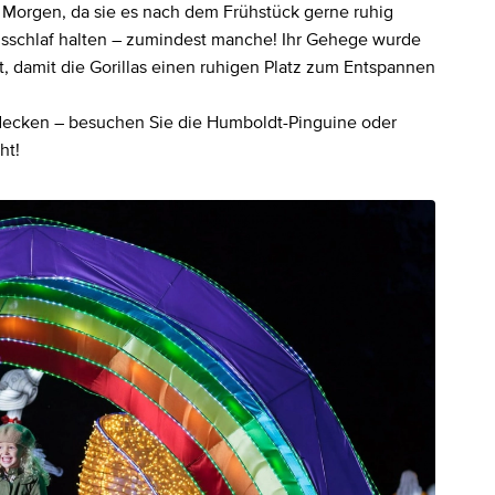
er Morgen, da sie es nach dem Frühstück gerne ruhig
sschlaf halten – zumindest manche! Ihr Gehege wurde
, damit die Gorillas einen ruhigen Platz zum Entspannen
tdecken – besuchen Sie die Humboldt-Pinguine oder
ht!