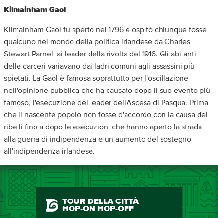
Kilmainham Gaol
Kilmainham Gaol fu aperto nel 1796 e ospitò chiunque fosse
qualcuno nel mondo della politica irlandese da Charles
Stewart Parnell ai leader della rivolta del 1916. Gli abitanti
delle carceri variavano dai ladri comuni agli assassini più
spietati. La Gaol è famosa soprattutto per l'oscillazione
nell'opinione pubblica che ha causato dopo il suo evento più
famoso, l'esecuzione dei leader dell'Ascesa di Pasqua. Prima
che il nascente popolo non fosse d'accordo con la causa dei
ribelli fino a dopo le esecuzioni che hanno aperto la strada
alla guerra di indipendenza e un aumento del sostegno
all'indipendenza irlandese.
TOUR DELLA CITTÀ
HOP-ON HOP-OFF