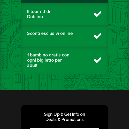
Il tour n.1 di
Dublino
Sconti esclusivi online
1 bambino gratis con
ogni biglietto per
adulti
Sign Up & Get Info on
Deals & Promotions