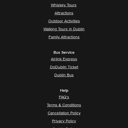
Whiskey Tours
Attractions
Outdoor Activities
Walking Tours in Dublin
Family Attractions
Bus Service
Airlink Express
DoDublin Ticket
Dublin Bus
Help
FAQ's
Terms & Conditions
Cancellation Policy
Privacy Policy