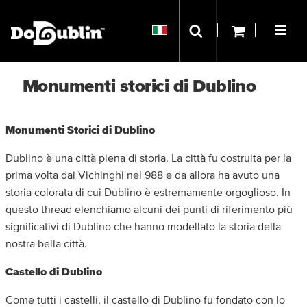
Monumenti storici di Dublino
Monumenti Storici di Dublino
Dublino è una città piena di storia. La città fu costruita per la
prima volta dai Vichinghi nel 988 e da allora ha avuto una
storia colorata di cui Dublino è estremamente orgoglioso. In
questo thread elenchiamo alcuni dei punti di riferimento più
significativi di Dublino che hanno modellato la storia della
nostra bella città.
Castello di Dublino
Come tutti i castelli, il castello di Dublino fu fondato con lo