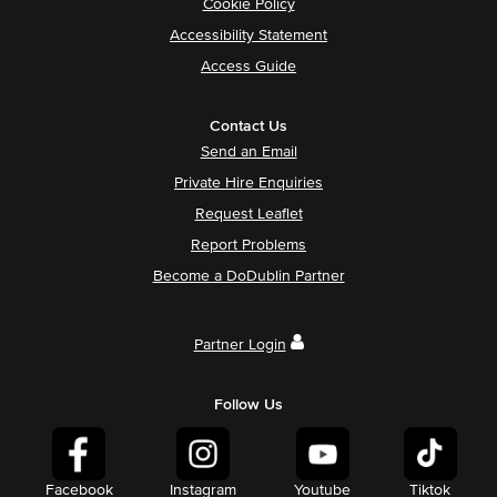
Cookie Policy
Accessibility Statement
Access Guide
Contact Us
Send an Email
Private Hire Enquiries
Request Leaflet
Report Problems
Become a DoDublin Partner
Partner Login
Follow Us
Facebook
Instagram
Youtube
Tiktok