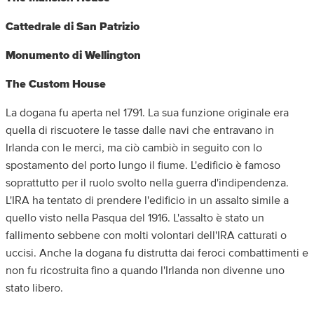
Cattedrale di San Patrizio
Monumento di Wellington
The Custom House
La dogana fu aperta nel 1791. La sua funzione originale era
quella di riscuotere le tasse dalle navi che entravano in
Irlanda con le merci, ma ciò cambiò in seguito con lo
spostamento del porto lungo il fiume. L'edificio è famoso
soprattutto per il ruolo svolto nella guerra d'indipendenza.
L'IRA ha tentato di prendere l'edificio in un assalto simile a
quello visto nella Pasqua del 1916. L'assalto è stato un
fallimento sebbene con molti volontari dell'IRA catturati o
uccisi. Anche la dogana fu distrutta dai feroci combattimenti e
non fu ricostruita fino a quando l'Irlanda non divenne uno
stato libero.