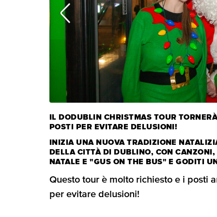
IL DODUBLIN CHRISTMAS TOUR TORNERÀ 
POSTI PER EVITARE DELUSIONI!
INIZIA UNA NUOVA TRADIZIONE NATALIZI
DELLA CITTÀ DI DUBLINO, CON CANZONI,
NATALE E "GUS ON THE BUS" E GODITI UN
Questo tour è molto richiesto e i posti
per evitare delusioni!