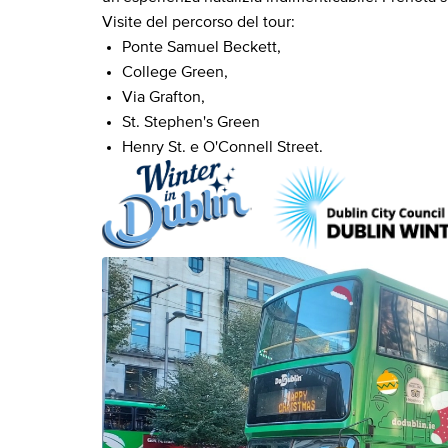
Visite del percorso del tour:
Ponte Samuel Beckett,
College Green,
Via Grafton,
St. Stephen's Green
Henry St. e O'Connell Street.