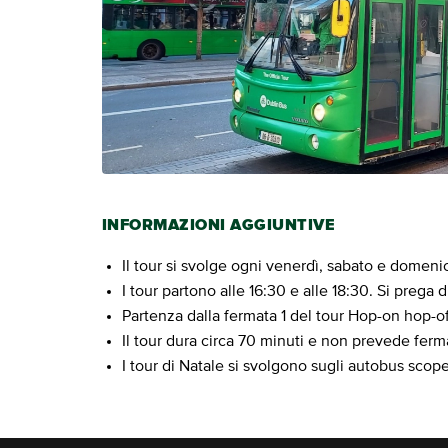
INFORMAZIONI AGGIUNTIVE
Il tour si svolge ogni venerdì, sabato e dome
I tour partono alle 16:30 e alle 18:30. Si prega d
Partenza dalla fermata 1 del tour Hop-on hop-
Il tour dura circa 70 minuti e non prevede ferm
I tour di Natale si svolgono sugli autobus scop