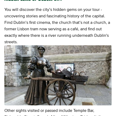
You will discover the city’s hidden gems on your tour -
uncovering stories and fascinating history of the capital.
Find Dublin’s first cinema, the church that’s not a church, a
former Lisbon tram now serving as a café, and find out
exactly where there is a river running underneath Dublin's
streets.
Other sights visited or passed include Temple Bar,