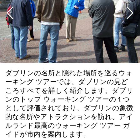
ダブリンの名所と隠れた場所を巡るウォ
ーキング ツアーでは、ダブリンの見ど
ころすべてを詳しく紹介します。ダブリ
ンのトップ ウォーキング ツアーの 1 つ
として評価されており、ダブリンの象徴
的な名所やアトラクションを訪れ、アイ
ルランド最高のウォーキング ツアー ガ
イドが市内を案内します。