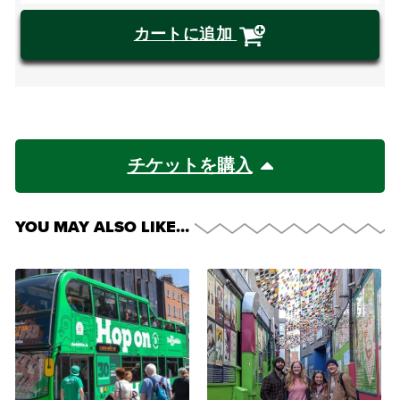
カートに追加
チケットを購入
YOU MAY ALSO LIKE…