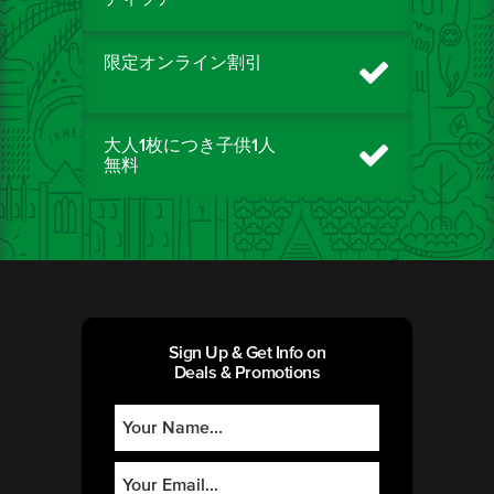
限定オンライン割引
大人1枚につき子供1人
無料
Sign Up & Get Info on
Deals & Promotions