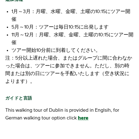
1月～3月：月曜、水曜、金曜、土曜の10:15にツアー開
催
5月～10月：ツアーは毎日10:15に出発します
11月～12月：月曜、水曜、金曜、土曜の10:15にツアー開
催
ツアー開始10分前に到着してください。
注：5分以上遅れた場合、またはグループに間に合わなか
った場合は、ツアーに参加できません。ただし、別の時
間または別の日にツアーを手配いたします（空き状況に
よります）。
ガイドと言語
This walking tour of Dublin is provided in Englsih, for
German walking tour option click
here