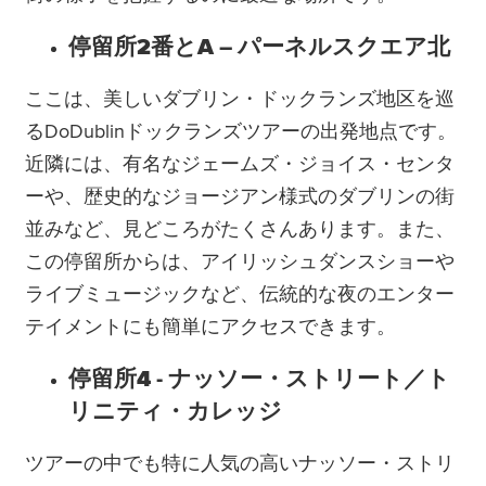
停留所2番とA – パーネルスクエア北
ここは、美しいダブリン・ドックランズ地区を巡
るDoDublinドックランズツアーの出発地点です。
近隣には、有名なジェームズ・ジョイス・センタ
ーや、歴史的なジョージアン様式のダブリンの街
並みなど、見どころがたくさんあります。また、
この停留所からは、アイリッシュダンスショーや
ライブミュージックなど、伝統的な夜のエンター
テイメントにも簡単にアクセスできます。
停留所4 - ナッソー・ストリート／ト
リニティ・カレッジ
ツアーの中でも特に人気の高いナッソー・ストリ