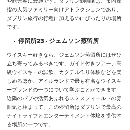
や観光客に最適です。ダブリン動物園は、市内屈
指の人気ファミリー向けアトラクションであり、
ダブリン旅行の行程に加えるのにぴったりの場所
です。
停留所23 - ジェムソン蒸留所
ウイスキー好きなら、ジェムソン蒸留所にはぜひ
立ち寄ってみるべきです。ガイド付きツアー、高
級ウイスキーの試飲、カクテル作り体験などを楽
しめるほか、アイルランドで最も有名なウイスキ
ーブランドの一つについて学ぶことができます。
近隣のパブや活気あふれるスミスフィールドの雰
囲気と相まって、この停留所はダブリンで最高の
ナイトライフとエンターテイメント体験を提供す
る場所の一つです。