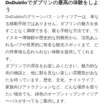
DoDublinでダブリンの最高の体験をしよ
う
DoDublinのグリーンバス・シティツアーは、単な
る移動手段ではありません。ダブリンの魅力を余
すことなく満喫できる、最も手軽な方法です。ウ
イスキー博物館や歴史的な刑務所から、活気あふ
れるパブや世界的に有名な観光スポットまで、ど
の停車地も忘れられない体験を提供してくれま
す。
ダブリンでの滞在をお楽しみください。魅力的な
街の物語と、他に類を見ない楽しい雰囲気があな
たを待っています。歴史、文化、ナイトライフ、
家族向けアトラクションなど、どんな場所を巡り
たい場合でも、緑色のオープントップシティツア
ーバスがすべてをご案内します。