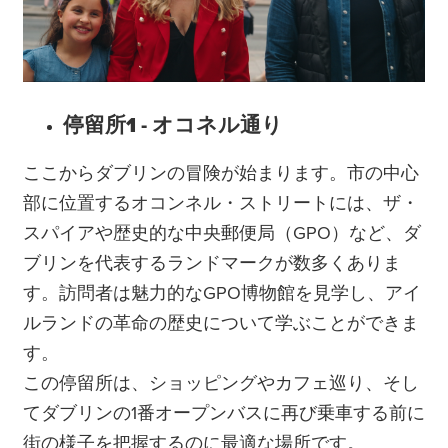
停留所1 - オコネル通り
ここからダブリンの冒険が始まります。市の中心
部に位置するオコンネル・ストリートには、ザ・
スパイアや歴史的な中央郵便局（GPO）など、ダ
ブリンを代表するランドマークが数多くありま
す。訪問者は魅力的なGPO博物館を見学し、アイ
ルランドの革命の歴史について学ぶことができま
す。
この停留所は、ショッピングやカフェ巡り、そし
てダブリンの1番オープンバスに再び乗車する前に
街の様子を把握するのに最適な場所です。