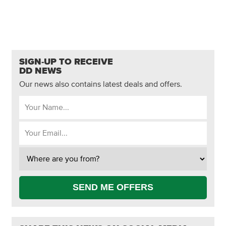
SIGN-UP TO RECEIVE
DD NEWS
Our news also contains latest deals and offers.
SEND ME OFFERS