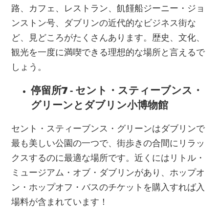
路、カフェ、レストラン、飢饉船ジーニー・ジョ
ンストン号、ダブリンの近代的なビジネス街な
ど、見どころがたくさんあります。歴史、文化、
観光を一度に満喫できる理想的な場所と言えるで
しょう。
停留所7 - セント・スティーブンス・
グリーンとダブリン小博物館
セント・スティーブンス・グリーンはダブリンで
最も美しい公園の一つで、街歩きの合間にリラッ
クスするのに最適な場所です。近くにはリトル・
ミュージアム・オブ・ダブリンがあり、ホップオ
ン・ホップオフ・バスのチケットを購入すれば入
場料が含まれています！