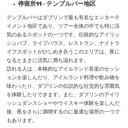
停留所11 - テンプルバー地区
テンプルバーはダブリンで最も有名なエンターテ
イメント地区であり、ツアー全体の中でも特に活
気のあるスポットの一つです。伝統的なアイリッ
シュパブ、ライブハウス、レストラン、ナイトラ
イフスポットがひしめき合うこのエリアは、夜に
なるとまさに活気に満ち溢れます。
訪れる人は、本格的なアイルランド音楽のセッシ
ョンを楽しんだり、アイルランド料理や飲み物を
味わったり、ダブリンの伝説的な社交的な雰囲気
を体験したりできます。また、ダブリンのアイリ
ッシュダンスショーやウイスキー体験を楽しんだ
後、夜をさらに満喫するのに最適な場所の一つで
もあります。