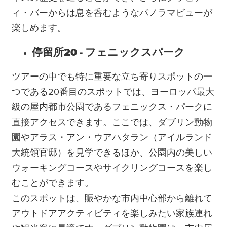
ィ・バーからは息を呑むようなパノラマビューが
楽しめます。
停留所20 - フェニックスパーク
ツアーの中でも特に重要な立ち寄りスポットの一
つである20番目のスポットでは、ヨーロッパ最大
級の屋内都市公園であるフェニックス・パークに
直接アクセスできます。ここでは、ダブリン動物
園やアラス・アン・ウアハタラン（アイルランド
大統領官邸）を見学できるほか、公園内の美しい
ウォーキングコースやサイクリングコースを楽し
むことができます。
このスポットは、賑やかな市内中心部から離れて
アウトドアアクティビティを楽しみたい家族連れ