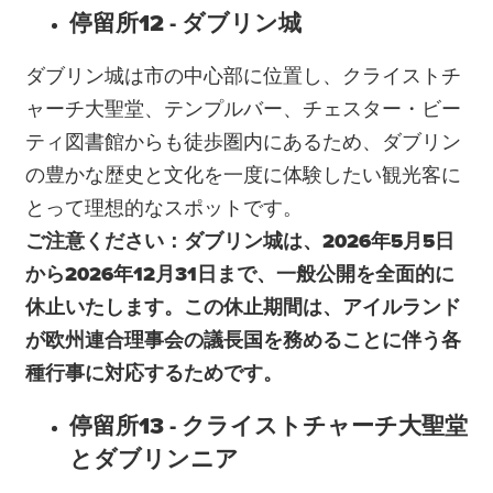
停留所12 - ダブリン城
ダブリン城は市の中心部に位置し、クライストチ
ャーチ大聖堂、テンプルバー、チェスター・ビー
ティ図書館からも徒歩圏内にあるため、ダブリン
の豊かな歴史と文化を一度に体験したい観光客に
とって理想的なスポットです。
ご注意ください：
ダブリン城は、2026年5月5日
から2026年12月31日まで、一般公開を全面的に
休止いたします。この休止期間は、アイルランド
が欧州連合理事会の議長国を務めることに伴う各
種行事に対応するためです。
停留所13 - クライストチャーチ大聖堂
とダブリンニア