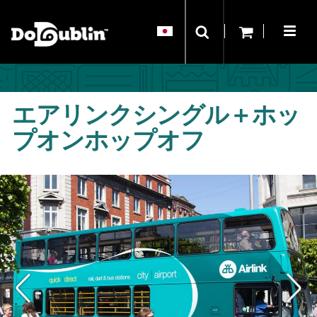
エアリンクシングル＋ホッ
プオンホップオフ