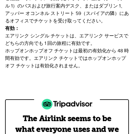
ル 1）のバスおよび旅行案内デスク、またはダブリン 1、
アッパー オコンネル ストリート 59（スパイアの隣）にあ
るオフィスでチケットを受け取ってください。
有効：
エアリンク シングル チケットは、エアリンク サービスで
どちらの方向でも 1 回の旅程に有効です。
ホップオンホップオフ チケットは最初の有効化から 48 時
間有効です。エアリンク チケットではホップオンホップ
オフ チケットは有効化されません。
The Airlink seems to be
what everyone uses and we