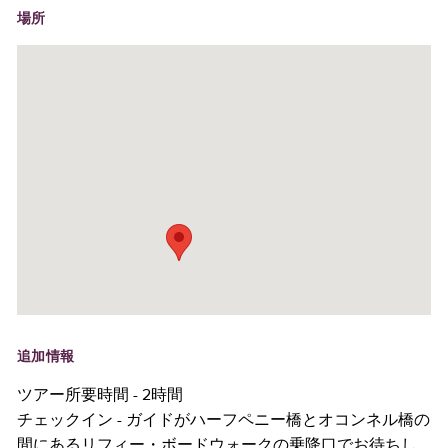
場所
追加情報
ツアー所要時間 - 2時間
チェックイン - ガイドがハーフペニー橋とオコンネル橋の
間にあるリフィー・ボードウォークの乗降口でお待ちし