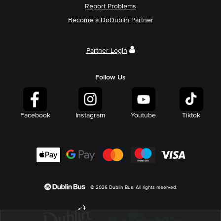
Report Problems
Become a DoDublin Partner
Partner Login
Follow Us
Facebook
Instagram
Youtube
Tiktok
© 2026 Dublin Bus. All rights reserved.