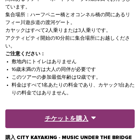
ています。
集合場所：ハーフペニー橋とオコンネル橋の間にあるリ
フィー川遊歩道の渡河ゲート。
カヤックはすべて2人乗りまたは3人乗りです。
アクティビティ開始の10分前に集合場所にお越しくださ
い。
ご注意ください：
敷地内にトイレはありません
16歳未満の方は大人の同伴が必要です
このツアーの参加最低年齢は12歳です。
料金はすべて1名あたりの料金であり、カヤック1台あた
りの料金ではありません。
チケットを購入
購入 CITY KAYAKING - MUSIC UNDER THE BRIDGE