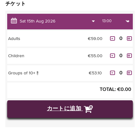
チケット
€59.00
Adults
€55.00
Children
€53.10
Groups of 10+
?
TOTAL:
€
0.00
カートに追加