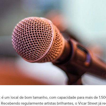
et é um local de bom tamanho, com capacidade para mais de 1.5
Recebendo regularmente artistas brilhantes, o Vicar Street já r