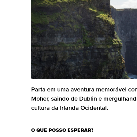
Parta em uma aventura memorável com
Moher, saindo de Dublin e mergulhand
cultura da Irlanda Ocidental.
O QUE POSSO ESPERAR?