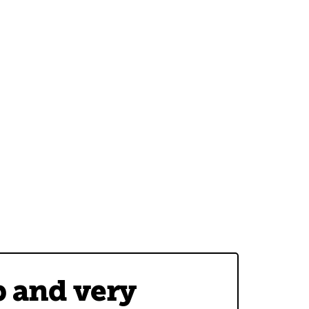
p and very