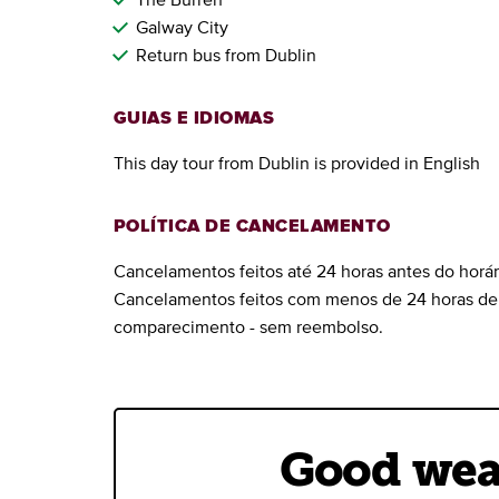
Galway City
Return bus from Dublin
GUIAS E IDIOMAS
This day tour from Dublin is provided in English
POLÍTICA DE CANCELAMENTO
Cancelamentos feitos até 24 horas antes do horár
Cancelamentos feitos com menos de 24 horas de 
comparecimento - sem reembolso.
Good weat