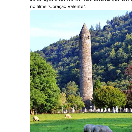
no filme "Coração Valente".