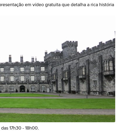
resentação em vídeo gratuita que detalha a rica história
a das 17h30 - 18h00.