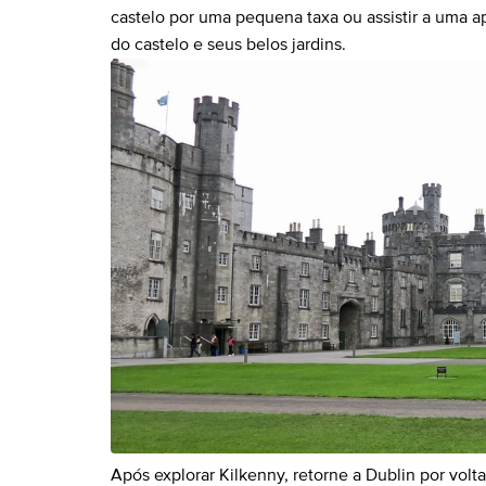
castelo por uma pequena taxa ou assistir a uma ap
do castelo e seus belos jardins.
Após explorar Kilkenny, retorne a Dublin por volt