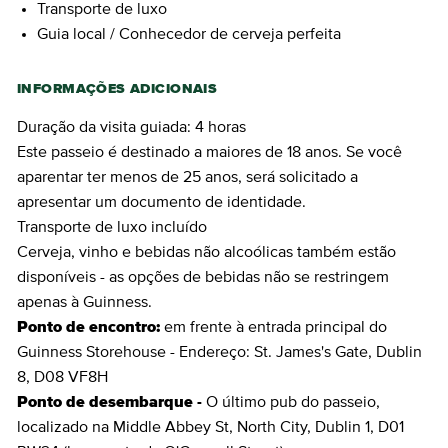
Transporte de luxo
Guia local / Conhecedor de cerveja perfeita
INFORMAÇÕES ADICIONAIS
Duração da visita guiada: 4 horas
Este passeio é destinado a maiores de 18 anos. Se você
aparentar ter menos de 25 anos, será solicitado a
apresentar um documento de identidade.
Transporte de luxo incluído
Cerveja, vinho e bebidas não alcoólicas também estão
disponíveis - as opções de bebidas não se restringem
apenas à Guinness.
Ponto de encontro:
em frente à entrada principal do
Guinness Storehouse - Endereço: St. James's Gate, Dublin
8, D08 VF8H
Ponto de desembarque -
O último pub do passeio,
localizado na Middle Abbey St, North City, Dublin 1, D01