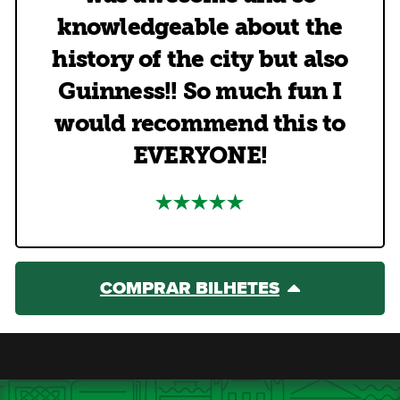
knowledgeable about the
history of the city but also
Guinness!! So much fun I
would recommend this to
EVERYONE!
COMPRAR BILHETES