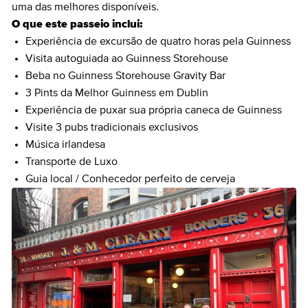
uma das melhores disponíveis.
O que este passeio inclui:
Experiência de excursão de quatro horas pela Guinness
Visita autoguiada ao Guinness Storehouse
Beba no Guinness Storehouse Gravity Bar
3 Pints da Melhor Guinness em Dublin
Experiência de puxar sua própria caneca de Guinness
Visite 3 pubs tradicionais exclusivos
Música irlandesa
Transporte de Luxo
Guia local / Conhecedor perfeito de cerveja