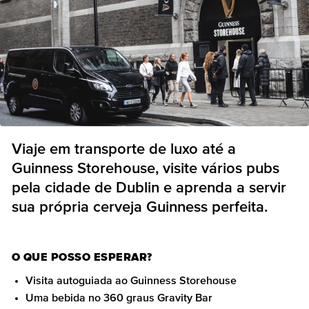
Viaje em transporte de luxo até a
Guinness Storehouse, visite vários pubs
pela cidade de Dublin e aprenda a servir
sua própria cerveja Guinness perfeita.
O QUE POSSO ESPERAR?
Visita autoguiada ao Guinness Storehouse
Uma bebida no 360 graus Gravity Bar