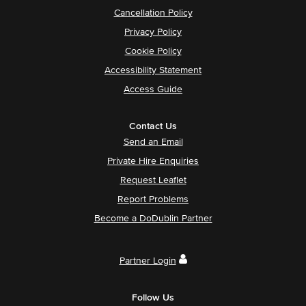
Cancellation Policy
Privacy Policy
Cookie Policy
Accessibility Statement
Access Guide
Contact Us
Send an Email
Private Hire Enquiries
Request Leaflet
Report Problems
Become a DoDublin Partner
Partner Login
Follow Us