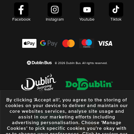
Facebook
Instagram
Youtube
Tiktok
© 2026 Dublin Bus. All rights reserved.
By clicking 'Accept all', you agree to the storing of
cookies on your device to deliver and maintain our
core websites services, analyse site usage and
assist in our marketing efforts including
advertising personalisation. Choose 'Manage
Cookies' to pick specific cookies you're okay with