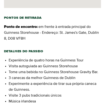
PONTOS DE RETIRADA
Ponto de encontro:
em frente à entrada principal do
Guinness Storehouse - Endereço: St. James's Gate, Dublin
8, D08 VF8H
DETALHES DO PASSEIO
Experiência de quatro horas na Guinness Tour
Visita autoguiada ao Guinness Storehouse
Tome uma bebida no Guinness Storehouse Gravity Bar.
3 canecas da melhor Guinness de Dublin
Experimente a experiência de tirar sua própria caneca
de Guinness.
Visite 3 pubs tradicionais únicos
Música irlandesa