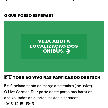
O QUE POSSO ESPERAR?
VEJA AQUI A
LOCALIZAÇÃO DOS
ÔNIBUS.
🇩🇪 TOUR AO VIVO NAS PARTIDAS DO DEUTSCH
Em funcionamento de março a setembro (inclusive).
O Live German Tour parte deste ponto nos horários
abaixo, todas as quartas, sextas e sábados.
10:15, 12:15, 15:15