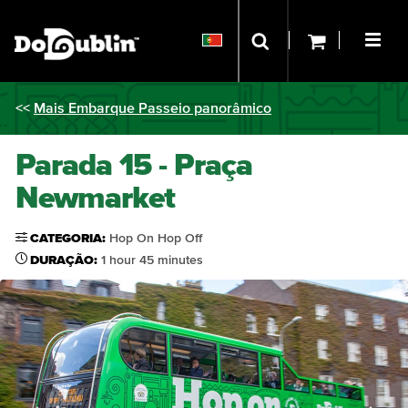
<<
Mais Embarque Passeio panorâmico
Parada 15 - Praça
Newmarket
CATEGORIA:
Hop On Hop Off
DURAÇÃO:
1 hour 45 minutes