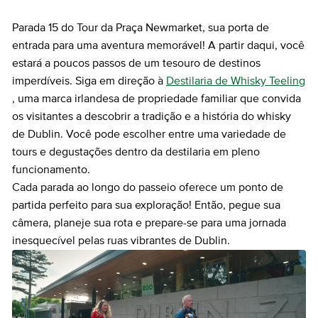
Parada 15 do Tour da Praça Newmarket, sua porta de
entrada para uma aventura memorável! A partir daqui, você
estará a poucos passos de um tesouro de destinos
imperdíveis. Siga em direção à
Destilaria de Whisky Teeling
, uma marca irlandesa de propriedade familiar que convida
os visitantes a descobrir a tradição e a história do whisky
de Dublin. Você pode escolher entre uma variedade de
tours e degustações dentro da destilaria em pleno
funcionamento.
Cada parada ao longo do passeio oferece um ponto de
partida perfeito para sua exploração! Então, pegue sua
câmera, planeje sua rota e prepare-se para uma jornada
inesquecível pelas ruas vibrantes de Dublin.