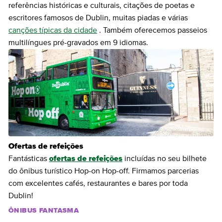
referências históricas e culturais, citações de poetas e
escritores famosos de Dublin, muitas piadas e várias
canções típicas da cidade
. Também oferecemos passeios
multilíngues pré-gravados em 9 idiomas.
Ofertas de refeições
Fantásticas
ofertas de refeições
incluídas no seu bilhete
do ônibus turístico Hop-on Hop-off. Firmamos parcerias
com excelentes cafés, restaurantes e bares por toda
Dublin!
ÔNIBUS FANTASMA