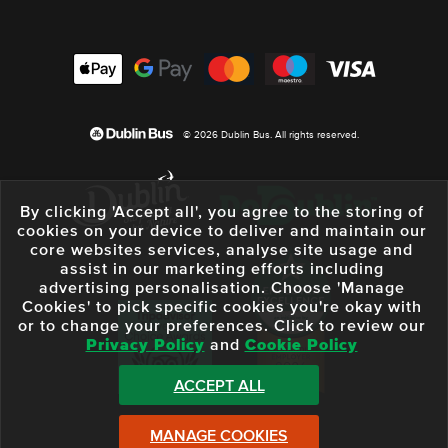
© 2026 Dublin Bus. All rights reserved.
By clicking 'Accept all', you agree to the storing of
cookies on your device to deliver and maintain our
core websites services, analyse site usage and
assist in our marketing efforts including
advertising personalisation. Choose 'Manage
Cookies' to pick specific cookies you're okay with
or to change your preferences. Click to review our
Privacy Policy
and
Cookie Policy
ACCEPT ALL
MANAGE COOKIES