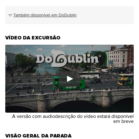
Também disponível em DoDublin
VÍDEO DA EXCURSÃO
A versão com audiodescrição do vídeo estará disponível
em breve
VISÃO GERAL DA PARADA