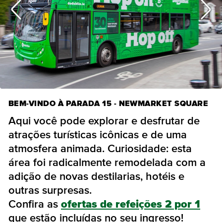
BEM-VINDO À PARADA 15 - NEWMARKET SQUARE
Aqui você pode explorar e desfrutar de
atrações turísticas icônicas e de uma
atmosfera animada. Curiosidade: esta
área foi radicalmente remodelada com a
adição de novas destilarias, hotéis e
outras surpresas.
Confira as
ofertas de refeições 2 por 1
que estão incluídas no seu ingresso!