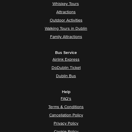
Whiskey Tours
Attractions
Outdoor Activities
Walking Tours in Dublin
Family Attractions
Bus Service
Airlink Express
DoDublin Ticket
Dublin Bus
Help
FAQ's
Terms & Conditions
Cancellation Policy
Privacy Policy
Cookie Policy