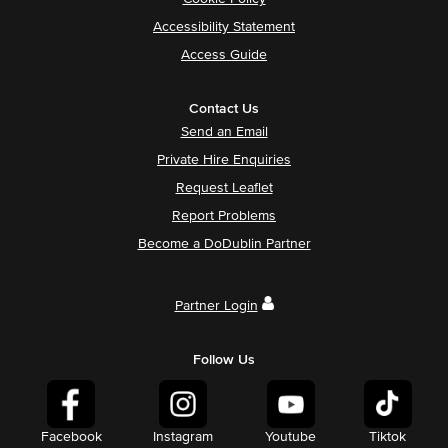
Accessibility Statement
Access Guide
Contact Us
Send an Email
Private Hire Enquiries
Request Leaflet
Report Problems
Become a DoDublin Partner
Partner Login
Follow Us
Facebook
Instagram
Youtube
Tiktok