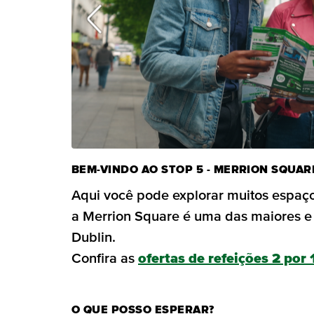
BEM-VINDO AO STOP 5 - MERRION SQUAR
Aqui você pode explorar muitos espaços 
a Merrion Square é uma das maiores e
Dublin.
Confira as
ofertas de refeições 2 por 
O QUE POSSO ESPERAR?