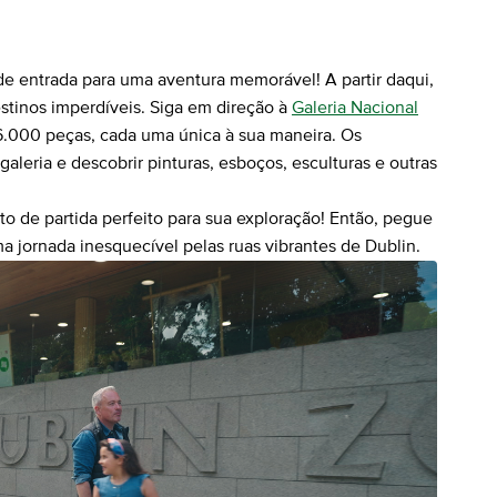
de entrada para uma aventura memorável! A partir daqui,
stinos imperdíveis. Siga em direção à
Galeria Nacional
6.000 peças, cada uma única à sua maneira. Os
galeria e descobrir pinturas, esboços, esculturas e outras
o de partida perfeito para sua exploração! Então, pegue
a jornada inesquecível pelas ruas vibrantes de Dublin.