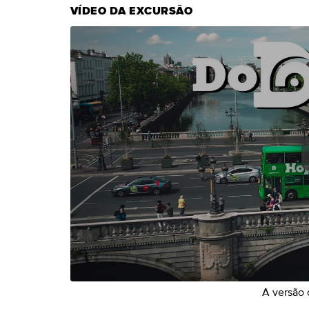
VÍDEO DA EXCURSÃO
A versão 