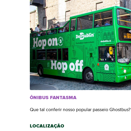
ÔNIBUS FANTASMA
Que tal conferir nosso popular passeio Ghostbus
LOCALIZAÇÃO