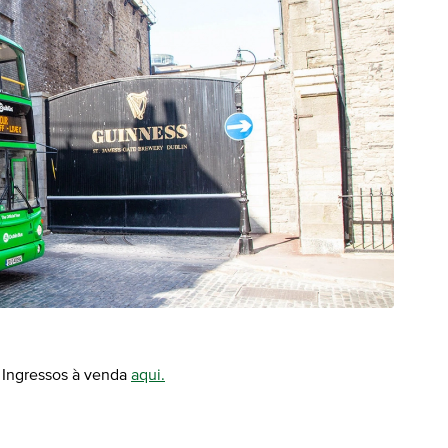
? Ingressos à venda
aqui.