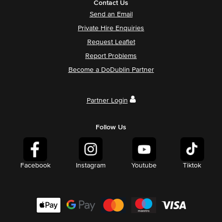
Contact Us
Send an Email
Private Hire Enquiries
Request Leaflet
Report Problems
Become a DoDublin Partner
Partner Login
Follow Us
Facebook
Instagram
Youtube
Tiktok