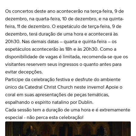
Os concertos deste ano acontecerão na terça-feira, 9 de
dezembro, na quarta-feira, 10 de dezembro, e na quinta-
feira, 11 de dezembro. O espetáculo de terça-feira, 9 de
dezembro, terá duração de uma hora e acontecerá às
20h30. Nas demais datas – quarta e quinta-feira – os
espetáculos acontecerão às 18h e às 20h30. Como a
disponibilidade de vagas é limitada, recomenda-se que os
visitantes reservem seus ingressos o quanto antes para
evitar decepções.
Participe da celebração festiva e desfrute do ambiente
único da Catedral Christ Church neste inverno! Apoie o
coral em suas apresentações de peças temáticas,
espalhando o espírito natalino por Dublin.
Cada sessão tem a duração de uma hora e é extremamente
especial - não perca esta celebração!