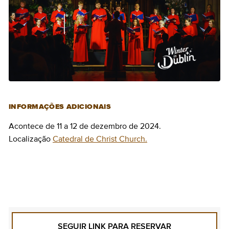
INFORMAÇÕES ADICIONAIS
Acontece de 11 a 12 de dezembro de 2024.
Localização
Catedral de Christ Church.
COMPRAR BILHETES
SEGUIR LINK PARA RESERVAR