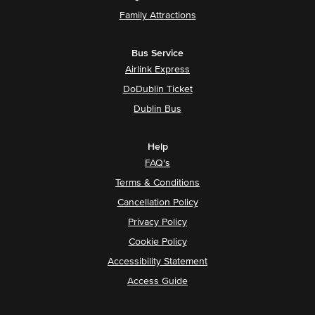
Family Attractions
Bus Service
Airlink Express
DoDublin Ticket
Dublin Bus
Help
FAQ's
Terms & Conditions
Cancellation Policy
Privacy Policy
Cookie Policy
Accessibility Statement
Access Guide