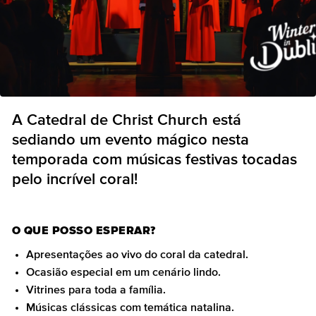
A Catedral de Christ Church está
sediando um evento mágico nesta
temporada com músicas festivas tocadas
pelo incrível coral!
O QUE POSSO ESPERAR?
Apresentações ao vivo do coral da catedral.
Ocasião especial em um cenário lindo.
Vitrines para toda a família.
Músicas clássicas com temática natalina.