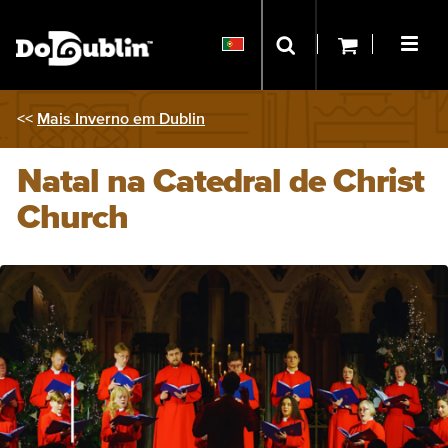
<<
Mais Inverno em Dublin
Natal na Catedral de Christ
Church