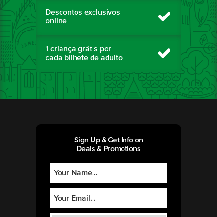
Descontos exclusivos
online
1 criança grátis por
cada bilhete de adulto
Sign Up & Get Info on
Deals & Promotions