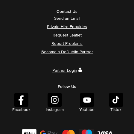
Contact Us
Send an Email
Private Hire Enquiries
Request Leaflet
Report Problems
Become a DoDublin Partner
Partner Login
Follow Us
Facebook
Instagram
Youtube
Tiktok