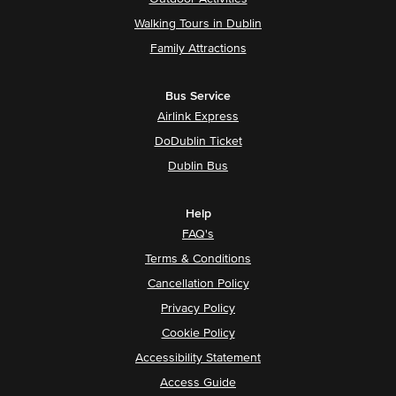
Walking Tours in Dublin
Family Attractions
Bus Service
Airlink Express
DoDublin Ticket
Dublin Bus
Help
FAQ's
Terms & Conditions
Cancellation Policy
Privacy Policy
Cookie Policy
Accessibility Statement
Access Guide