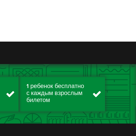
1 ребенок бесплатно
с каждым взрослым
билетом