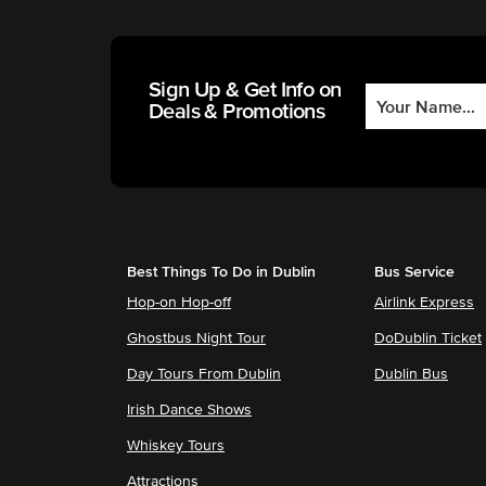
Sign Up & Get Info on
Deals & Promotions
Best Things To Do in Dublin
Bus Service
Hop-on Hop-off
Airlink Express
Ghostbus Night Tour
DoDublin Ticket
Day Tours From Dublin
Dublin Bus
Irish Dance Shows
Whiskey Tours
Attractions