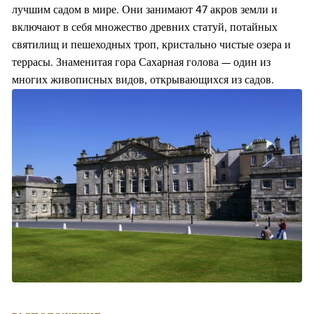
лучшим садом в мире. Они занимают 47 акров земли и
включают в себя множество древних статуй, потайных
святилищ и пешеходных троп, кристально чистые озера и
террасы. Знаменитая гора Сахарная голова — один из
многих живописных видов, открывающихся из садов.