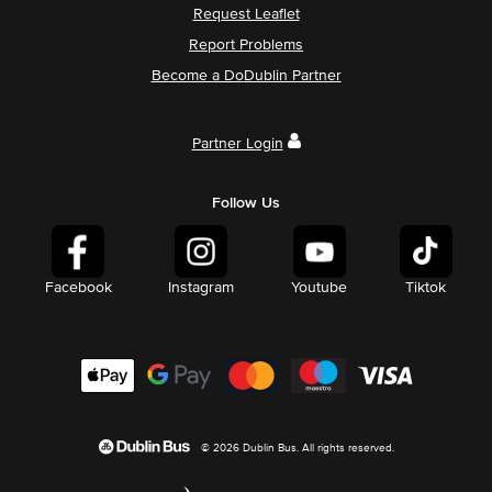
Request Leaflet
Report Problems
Become a DoDublin Partner
Partner Login
Follow Us
Facebook
Instagram
Youtube
Tiktok
© 2026 Dublin Bus. All rights reserved.