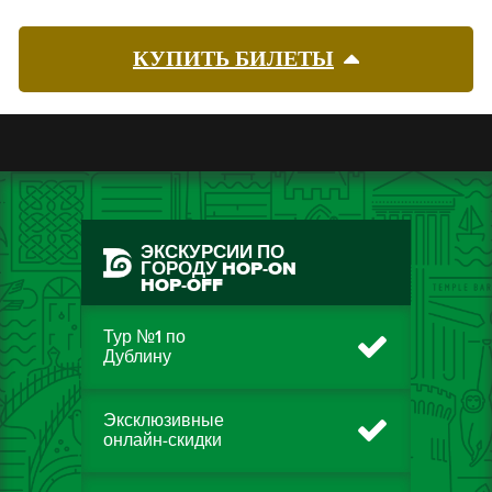
КУПИТЬ БИЛЕТЫ
ЭКСКУРСИИ ПО
ГОРОДУ HOP-ON
HOP-OFF
Тур №1 по
Дублину
Эксклюзивные
онлайн-скидки