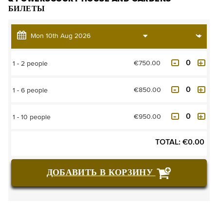
БИЛЕТЫ
€750.00
1 - 2 people
€850.00
1 - 6 people
€950.00
1 - 10 people
TOTAL:
€
0.00
ДОБАВИТЬ В КОРЗИНУ