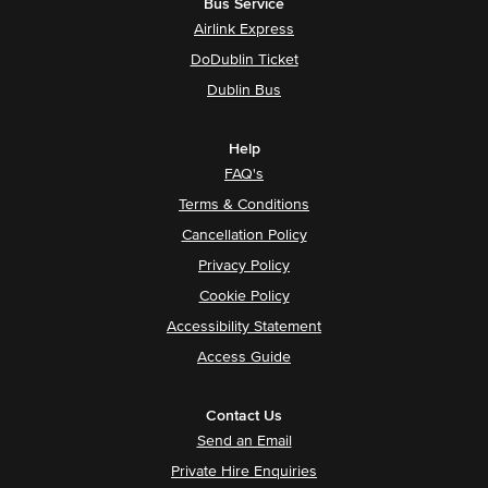
Bus Service
Airlink Express
DoDublin Ticket
Dublin Bus
Help
FAQ's
Terms & Conditions
Cancellation Policy
Privacy Policy
Cookie Policy
Accessibility Statement
Access Guide
Contact Us
Send an Email
Private Hire Enquiries