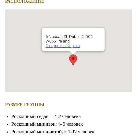
РАСПОЛОЖЕНИЕ
6 Nassau St, Dublin 2, D02
W865, Ireland
Открыть в Картах
РАЗМЕР ГРУППЫ
Роскошный седан — 1-2 человека
Роскошный минивэн: 1–6 человек
Роскошный мини-автобус: 1–12 человек