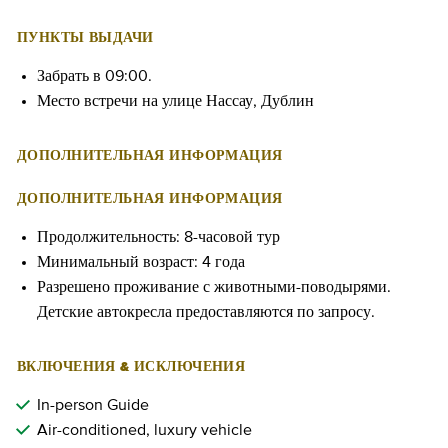
ПУНКТЫ ВЫДАЧИ
Забрать в 09:00.
Место встречи на улице Нассау, Дублин
ДОПОЛНИТЕЛЬНАЯ ИНФОРМАЦИЯ
ДОПОЛНИТЕЛЬНАЯ ИНФОРМАЦИЯ
Продолжительность: 8-часовой тур
Минимальный возраст: 4 года
Разрешено проживание с животными-поводырями.
Детские автокресла предоставляются по запросу.
ВКЛЮЧЕНИЯ & ИСКЛЮЧЕНИЯ
In-person Guide
Air-conditioned, luxury vehicle