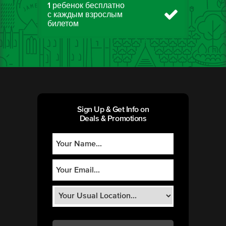
1 ребенок бесплатно
с каждым взрослым
билетом
Sign Up & Get Info on
Deals & Promotions