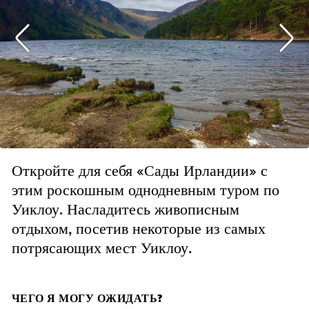
Откройте для себя «Сады Ирландии» с
этим роскошным однодневным туром по
Уиклоу. Насладитесь живописным
отдыхом, посетив некоторые из самых
потрясающих мест Уиклоу.
ЧЕГО Я МОГУ ОЖИДАТЬ?