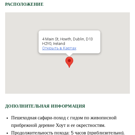
РАСПОЛОЖЕНИЕ
4 Main St, Howth, Dublin, D13
H2Y0, Ireland
Открыть в Картах
ДОПОЛНИТЕЛЬНАЯ ИНФОРМАЦИЯ
Пешеходная сафари-поход с гидом по живописной
прибрежной деревне Хоут и ее окрестностям.
Продолжительность похода: 5 часов (приблизительно).