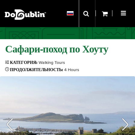
Сафари-поход по Хоуту
КАТЕГОРИЯ:
Walking Tours
ПРОДОЛЖИТЕЛЬНОСТЬ:
4 Hours