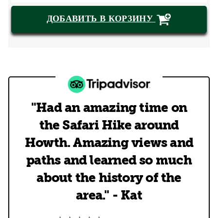
ДОБАВИТЬ В КОРЗИНУ
"Had an amazing time on
the Safari Hike around
Howth. Amazing views and
paths and learned so much
about the history of the
area." - Kat