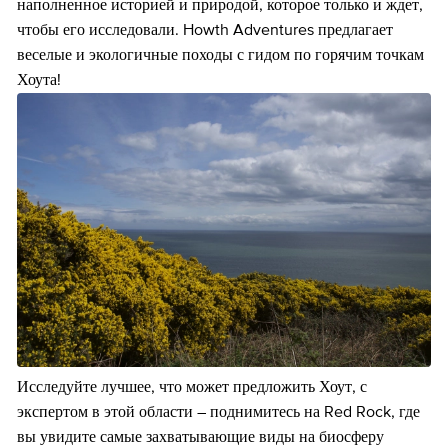
наполненное историей и природой, которое только и ждет,
чтобы его исследовали. Howth Adventures предлагает
веселые и экологичные походы с гидом по горячим точкам
Хоута!
Исследуйте лучшее, что может предложить Хоут, с
экспертом в этой области – поднимитесь на Red Rock, где
вы увидите самые захватывающие виды на биосферу