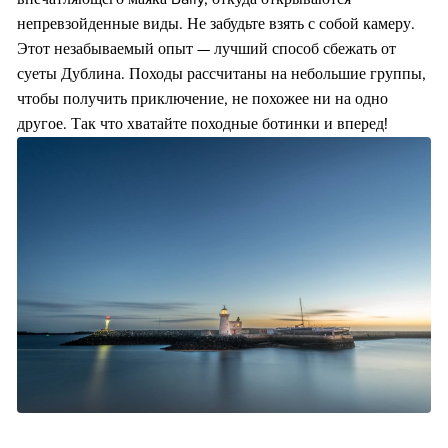
непревзойденные виды. Не забудьте взять с собой камеру.
Этот незабываемый опыт — лучший способ сбежать от
суеты Дублина. Походы рассчитаны на небольшие группы,
чтобы получить приключение, не похожее ни на одно
другое. Так что хватайте походные ботинки и вперед!