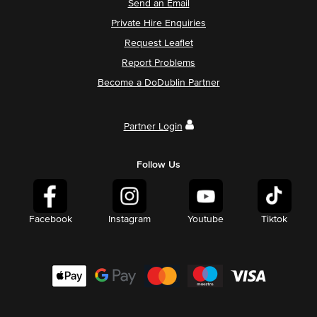
Send an Email
Private Hire Enquiries
Request Leaflet
Report Problems
Become a DoDublin Partner
Partner Login
Follow Us
Facebook
Instagram
Youtube
Tiktok