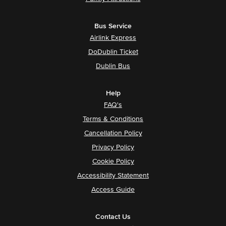
Bus Service
Airlink Express
DoDublin Ticket
Dublin Bus
Help
FAQ's
Terms & Conditions
Cancellation Policy
Privacy Policy
Cookie Policy
Accessibility Statement
Access Guide
Contact Us