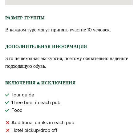
РАЗМЕР ГРУППЫ
В каждом туре могут принять участие 10 человек.
ДОПОЛНИТЕЛЬНАЯ ИНФОРМАЦИЯ
Это пешеходная экскурсия, поэтому обязательно наденьте
подходящую обувь.
ВКЛЮЧЕНИЯ & ИСКЛЮЧЕНИЯ
Tour guide
1 free beer in each pub
Food
Additional drinks in each pub
Hotel pickup/drop off