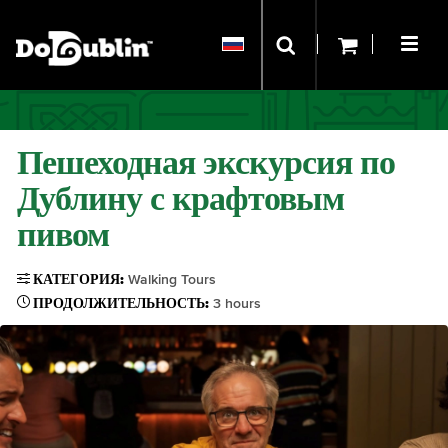
Пешеходная экскурсия по
Дублину с крафтовым
пивом
КАТЕГОРИЯ:
Walking Tours
ПРОДОЛЖИТЕЛЬНОСТЬ:
3 hours