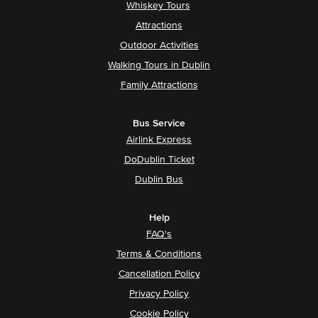
Whiskey Tours
Attractions
Outdoor Activities
Walking Tours in Dublin
Family Attractions
Bus Service
Airlink Express
DoDublin Ticket
Dublin Bus
Help
FAQ's
Terms & Conditions
Cancellation Policy
Privacy Policy
Cookie Policy