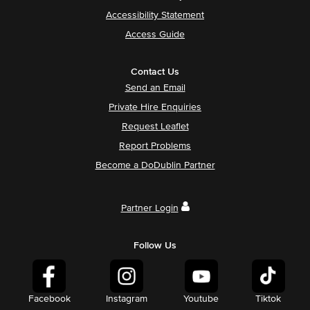
Accessibility Statement
Access Guide
Contact Us
Send an Email
Private Hire Enquiries
Request Leaflet
Report Problems
Become a DoDublin Partner
Partner Login
Follow Us
Facebook
Instagram
Youtube
Tiktok