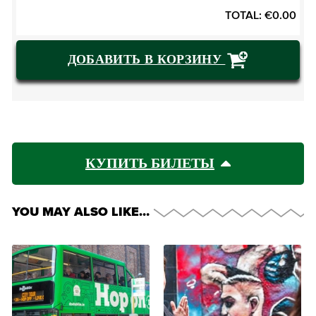
TOTAL:
€
0.00
ДОБАВИТЬ В КОРЗИНУ
КУПИТЬ БИЛЕТЫ
YOU MAY ALSO LIKE…