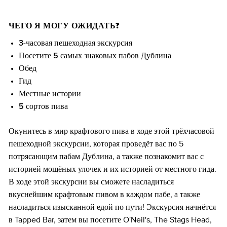
ЧЕГО Я МОГУ ОЖИДАТЬ?
3-часовая пешеходная экскурсия
Посетите 5 самых знаковых пабов Дублина
Обед
Гид
Местные истории
5 сортов пива
Окунитесь в мир крафтового пива в ходе этой трёхчасовой
пешеходной экскурсии, которая проведёт вас по 5
потрясающим пабам Дублина, а также познакомит вас с
историей мощёных улочек и их историей от местного гида.
В ходе этой экскурсии вы сможете насладиться
вкуснейшим крафтовым пивом в каждом пабе, а также
насладиться изысканной едой по пути! Экскурсия начнётся
в Tapped Bar, затем вы посетите O'Neil's, The Stags Head,