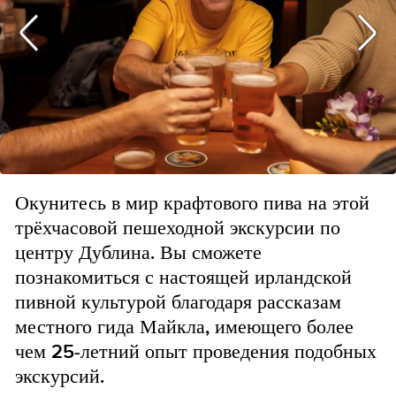
Окунитесь в мир крафтового пива на этой
трёхчасовой пешеходной экскурсии по
центру Дублина. Вы сможете
познакомиться с настоящей ирландской
пивной культурой благодаря рассказам
местного гида Майкла, имеющего более
чем 25-летний опыт проведения подобных
экскурсий.