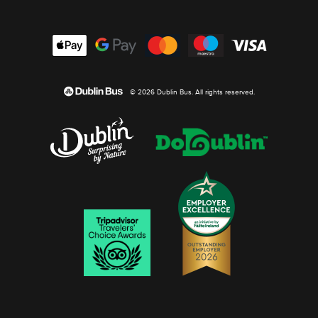
© 2026 Dublin Bus. All rights reserved.