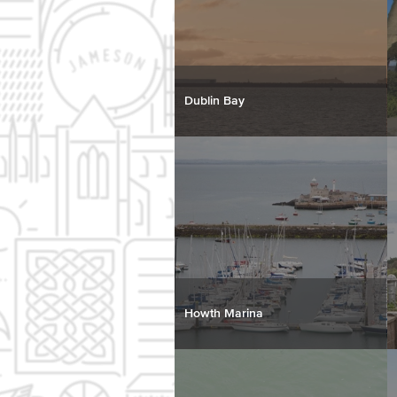
Dublin Bay
Howth Marina