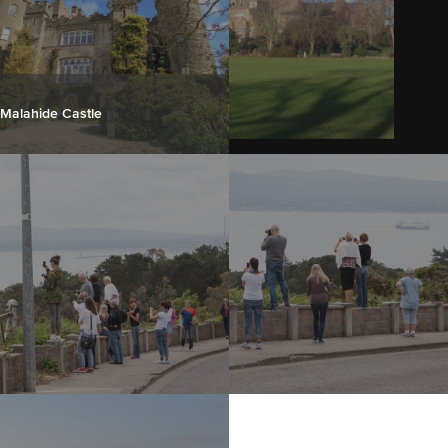
Malahide Castle