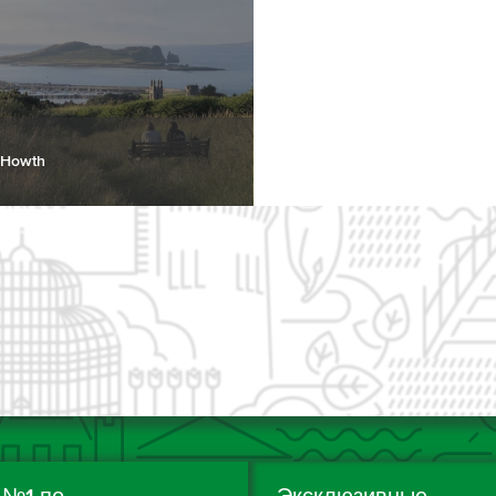
Howth