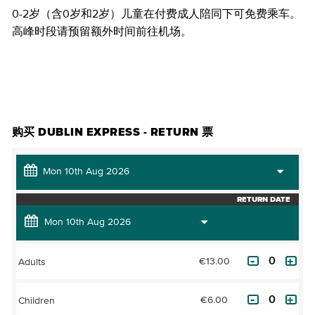
0-2岁（含0岁和2岁）儿童在付费成人陪同下可免费乘车。
高峰时段请预留额外时间前往机场。
购买门票
购买 DUBLIN EXPRESS - RETURN 票
RETURN DATE
€13.00
Adults
€6.00
Children