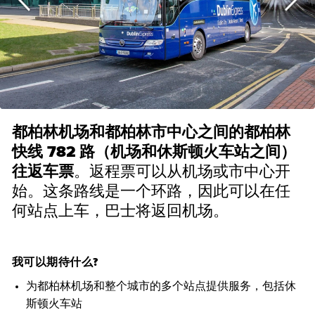
都柏林机场和都柏林市中心之间的都柏林
快线 782 路（机场和休斯顿火车站之间）
往返车票
。返程票可以从机场或市中心开
始。这条路线是一个环路，因此可以在任
何站点上车，巴士将返回机场。
我可以期待什么?
为都柏林机场和整个城市的多个站点提供服务，包括休
斯顿火车站