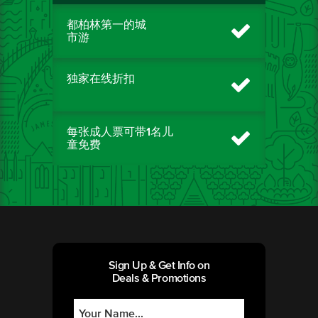
都柏林第一的城
市游
独家在线折扣
每张成人票可带1名儿
童免费
Sign Up & Get Info on
Deals & Promotions