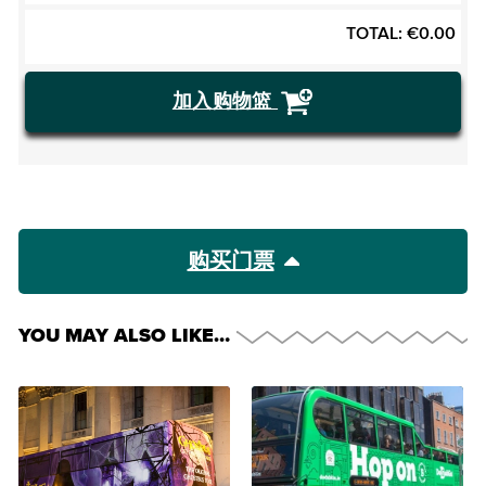
TOTAL:
€
0.00
加入购物篮
购买门票
YOU MAY ALSO LIKE…