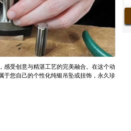
，感受创意与精湛工艺的完美融合。在这个动
属于您自己的个性化纯银吊坠或挂饰，永久珍