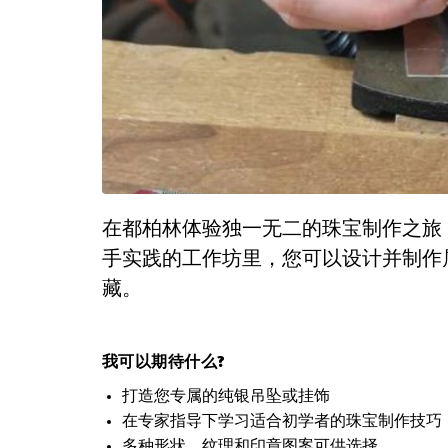
在都柏林体验独一无二的珠宝制作之旅
手实践的工作坊里，您可以设计并制作
藏。
我可以期待什么?
打造您专属的纯银吊坠或挂饰
在专家指导下学习适合初学者的珠宝制作技巧
多种形状、纹理和印章图案可供选择