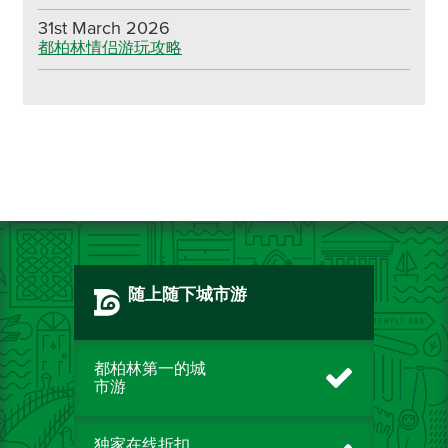
31st March 2026
都柏林情侣游玩攻略
随上随下城市游
都柏林第一的城
市游
独家在线折扣