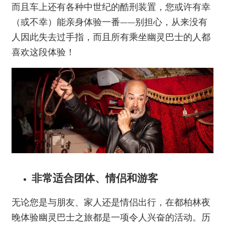
而且车上还有各种中世纪的酷刑装置，您或许有幸
（或不幸）能亲身体验一番——别担心，从来没有
人因此失去过手指，而且所有乘坐幽灵巴士的人都
喜欢这段体验！
非常
适合团体、情侣和游客
无论您是与朋友、家人还是情侣出行，在都柏林夜
晚体验幽灵巴士之旅都是一项令人兴奋的活动。历