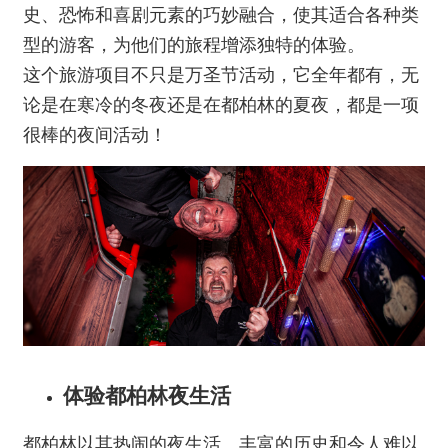
史、恐怖和喜剧元素的巧妙融合，使其适合各种类
型的游客，为他们的旅程增添独特的体验。
这个旅游项目不只是万圣节活动，它全年都有，无
论是在寒冷的冬夜还是在都柏林的夏夜，都是一项
很棒的夜间活动！
体验都柏林夜生活
都柏林以其热闹的夜生活、丰富的历史和令人难以