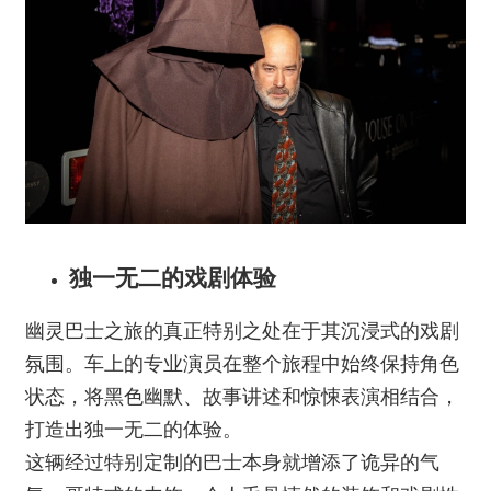
独一无二的戏剧体验
幽灵巴士之旅的真正特别之处在于其沉浸式的戏剧
氛围。车上的专业演员在整个旅程中始终保持角色
状态，将黑色幽默、故事讲述和惊悚表演相结合，
打造出独一无二的体验。
这辆经过特别定制的巴士本身就增添了诡异的气