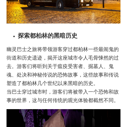
探索都柏林的黑暗历史
幽灵巴士之旅将带领游客穿过都柏林一些最闹鬼的
街道和历史遗迹，揭开这座城市令人毛骨悚然的过
去。游客们将听到关于瘟疫受害者、掘墓人、鬼
魂、处决和神秘传说的恐怖故事，这些故事和传说
塑造了都柏林几个世纪以来黑暗的历史。
当巴士穿过城市时，游客们将被带入一个恐怖和故
事的世界，这与任何传统的观光体验都截然不同。