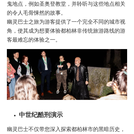
鬼地点，例如圣奥登教堂，并聆听与这些地点相关
的令人毛骨悚然的故事。
幽灵巴士之旅为游客提供了一个完全不同的城市视
角，使其成为想要体验都柏林非传统旅游路线的游
客最难忘的体验之一。
中世纪酷刑演示
幽灵巴士不仅带您深入探索都柏林市的黑暗历史，