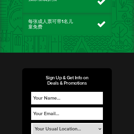
每张成人票可带1名儿
童免费
Sign Up & Get Info on
Deals & Promotions