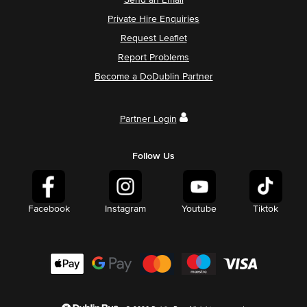
Private Hire Enquiries
Request Leaflet
Report Problems
Become a DoDublin Partner
Partner Login
Follow Us
Facebook
Instagram
Youtube
Tiktok