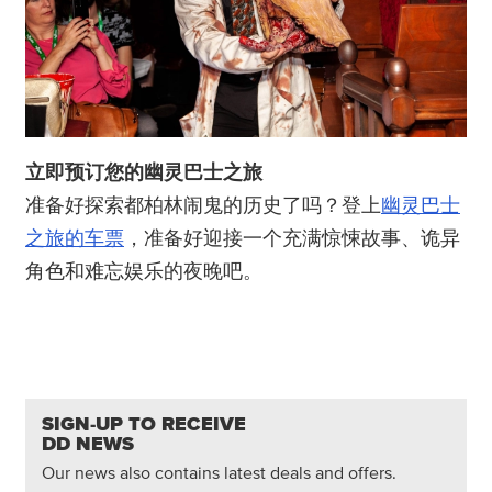
立即预订您的幽灵巴士之旅
准备好探索都柏林闹鬼的历史了吗？登上
幽灵巴士
之旅的车票
，准备好迎接一个充满惊悚故事、诡异
角色和难忘娱乐的夜晚吧。
SIGN-UP TO RECEIVE
DD NEWS
Our news also contains latest deals and offers.