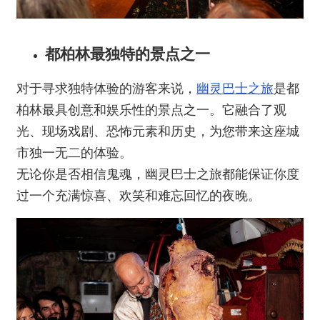
都柏林最独特的景点之一
对于寻求独特体验的游客来说，
幽灵巴士之旅
是都
柏林最具创意和娱乐性的景点之一。它融合了观
光、现场戏剧、恐怖元素和历史，为您带来这座城
市独一无二的体验。
无论你是否相信鬼魂，幽灵巴士之旅都能保证你度
过一个充满惊喜、欢笑和难忘回忆的夜晚。