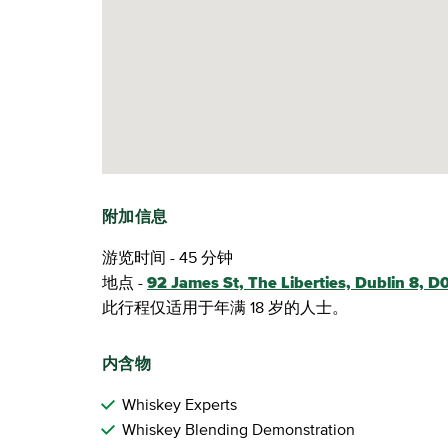
附加信息
游览时间 - 45 分钟
地点 -
92 James St, The Liberties, Dublin 8, 
此行程仅适用于年满 18 岁的人士。
内含物
Whiskey Experts
Whiskey Blending Demonstration