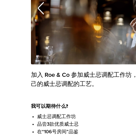
加入 Roe & Co 参加威士忌调配
己的威士忌调配的工艺。
我可以期待什么?
威士忌调配工作坊
品尝3款优质威士忌
在“106号房间”品鉴