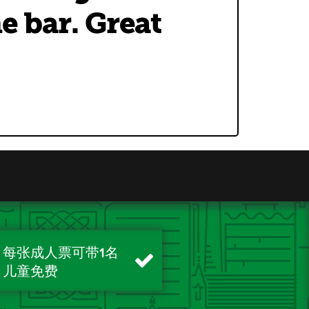
he bar. Great
每张成人票可带1名
儿童免费