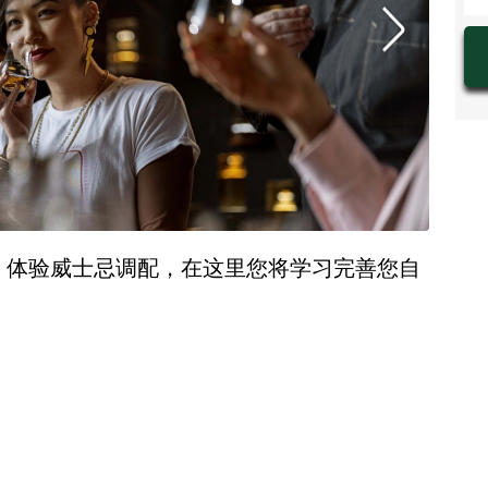
工作坊，体验威士忌调配，在这里您将学习完善您自