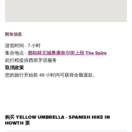
附加信息
游览时间 - 7 小时
集合地点 -
都柏林北城奥康奈尔街上段 The Spire
此行程提供西班牙语服务
取消政策
您的旅行开始前 48 小时内可获得全额退款。
购买门票
购买 YELLOW UMBRELLA - SPANISH HIKE IN
HOWTH 票