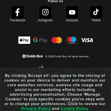
Follow Us
Facebook
Instagram
Youtube
Tiktok
© 2026 Dublin Bus. All rights reserved.
By clicking 'Accept all', you agree to the storing of
cookies on your device to deliver and maintain our
core websites services, analyse site usage and
assist in our marketing efforts including
advertising personalisation. Choose 'Manage
Cookies' to pick specific cookies you're okay with
or to change your preferences. Click to review our
Privacy Policy
and
Cookie Policy