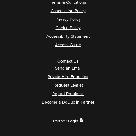
Terms & Conditions
Cancellation Policy
Privacy Policy
Cookie Policy
Accessibility Statement
Access Guide
Contact Us
Send an Email
Private Hire Enquiries
Request Leaflet
Report Problems
Become a DoDublin Partner
Partner Login