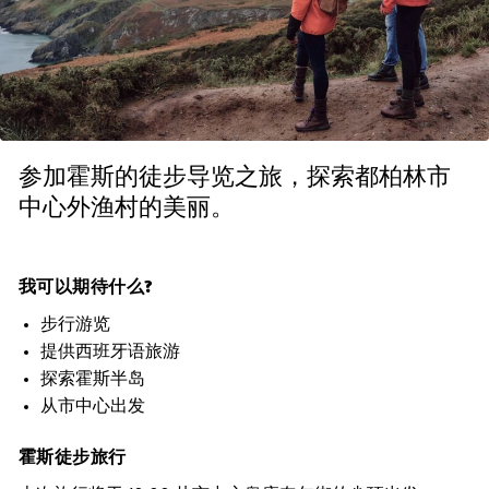
参加霍斯的徒步导览之旅，探索都柏林市
中心外渔村的美丽。
我可以期待什么?
步行游览
提供西班牙语旅游
探索霍斯半岛
从市中心出发
霍斯徒步旅行