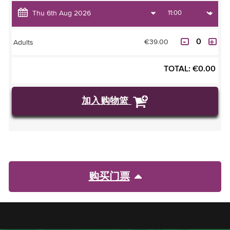
€39.00
Adults
TOTAL:
€
0.00
加入购物篮
购买门票