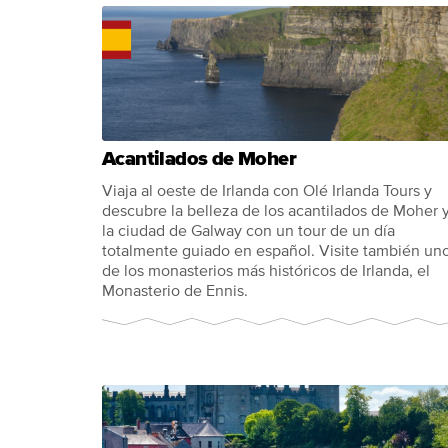
Acantilados de Moher
Viaja al oeste de Irlanda con Olé Irlanda Tours y
descubre la belleza de los acantilados de Moher 
la ciudad de Galway con un tour de un día
totalmente guiado en español. Visite también un
de los monasterios más históricos de Irlanda, el
Monasterio de Ennis.