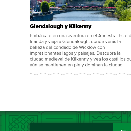
Glendalough y Kilkenny
Embárcate en una aventura en el Ancestral Este 
Irlanda y viaja a Glendalough, donde verás la
belleza del condado de Wicklow con
impresionantes lagos y paisajes. Descubra la
ciudad medieval de Kilkenny y vea los castillos q
aún se mantienen en pie y dominan la ciudad.