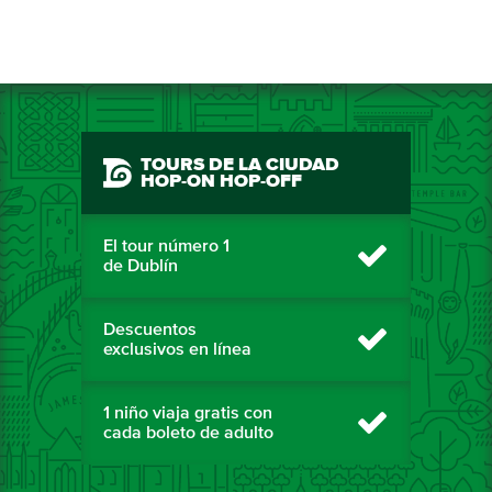
TOURS DE LA CIUDAD
HOP-ON HOP-OFF
El tour número 1
de Dublín
Descuentos
exclusivos en línea
1 niño viaja gratis con
cada boleto de adulto