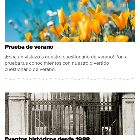
Prueba de verano
¡Echa un vistazo a nuestro cuestionario de verano! Pon a
prueba tus conocimientos con nuestro divertido
cuestionario de verano.
Eventos históricos desde 1988