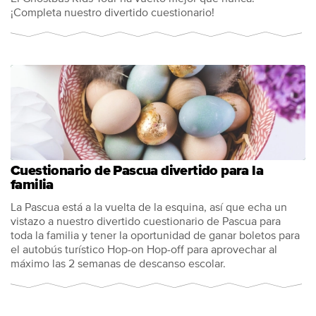
¡Completa nuestro divertido cuestionario!
Cuestionario de Pascua divertido para la
familia
La Pascua está a la vuelta de la esquina, así que echa un
vistazo a nuestro divertido cuestionario de Pascua para
toda la familia y tener la oportunidad de ganar boletos para
el autobús turístico Hop-on Hop-off para aprovechar al
máximo las 2 semanas de descanso escolar.