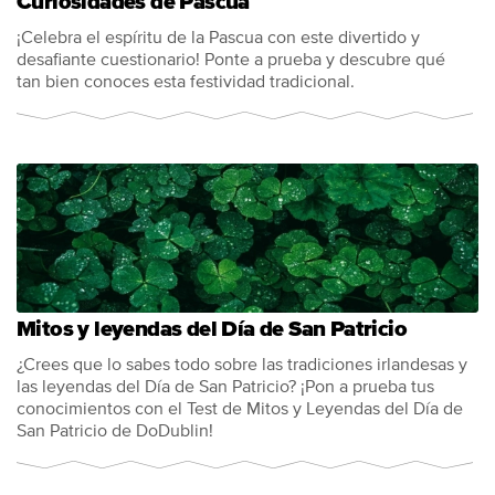
Curiosidades de Pascua
¡Celebra el espíritu de la Pascua con este divertido y
desafiante cuestionario! Ponte a prueba y descubre qué
tan bien conoces esta festividad tradicional.
Mitos y leyendas del Día de San Patricio
¿Crees que lo sabes todo sobre las tradiciones irlandesas y
las leyendas del Día de San Patricio? ¡Pon a prueba tus
conocimientos con el Test de Mitos y Leyendas del Día de
San Patricio de DoDublin!