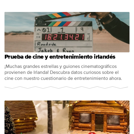
Prueba de cine y entretenimiento irlandés
¡Muchas grandes estrellas y guiones cinematográficos
provienen de Irlanda! Descubra datos curiosos sobre el
cine con nuestro cuestionario de entretenimiento ahora.