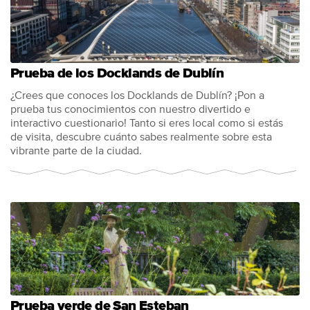
Prueba de los Docklands de Dublín
¿Crees que conoces los Docklands de Dublín? ¡Pon a
prueba tus conocimientos con nuestro divertido e
interactivo cuestionario! Tanto si eres local como si estás
de visita, descubre cuánto sabes realmente sobre esta
vibrante parte de la ciudad.
Prueba verde de San Esteban