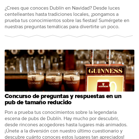
¿Crees que conoces Dublín en Navidad? Desde luces
centelleantes hasta tradiciones locales, ¡pongamos a
prueba tus conocimientos sobre las fiestas! Sumérgete en
nuestras preguntas temáticas para divertirte un poco.
Concurso de preguntas y respuestas en un
pub de tamaño reducido
Pon a prueba tus conocimientos sobre la legendaria
escena de pubs de Dublín. Hay mucho por descubrir,
desde rincones acogedores hasta lugares más animados.
¡Únete a la diversión con nuestro último cuestionario y
descubre cuánto conoces estos lugares tan apreciados!