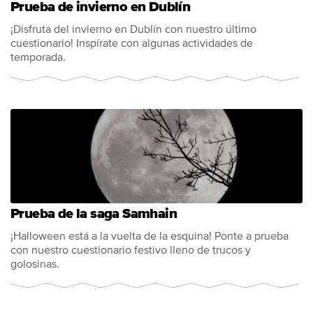
Prueba de invierno en Dublín
¡Disfruta del invierno en Dublín con nuestro último
cuestionario! Inspírate con algunas actividades de
temporada.
Prueba de la saga Samhain
¡Halloween está a la vuelta de la esquina! Ponte a prueba
con nuestro cuestionario festivo lleno de trucos y
golosinas.