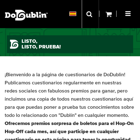
LISTO,
LISTO, PRUEBA!
¡Bienvenido a la página de cuestionarios de DoDublin!
Publicamos cuestionarios regularmente en nuestras
redes sociales con fabulosos premios para ganar, pero
incluimos una copia de todos nuestros cuestionarios aquí
para que puedas poner a prueba tus conocimientos sobre
todo lo relacionado con "Dublín" en cualquier momento.
Ofrecemos premios sorpresa de boletos para el Hop-On
Hop-Off cada mes, así que participe en cualquier
cuestionario en esta página para tener la oportunidad