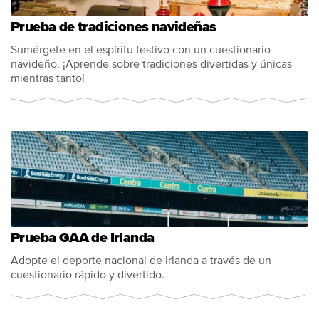
Prueba de tradiciones navideñas
Sumérgete en el espíritu festivo con un cuestionario
navideño. ¡Aprende sobre tradiciones divertidas y únicas
mientras tanto!
Prueba GAA de Irlanda
Adopte el deporte nacional de Irlanda a través de un
cuestionario rápido y divertido.