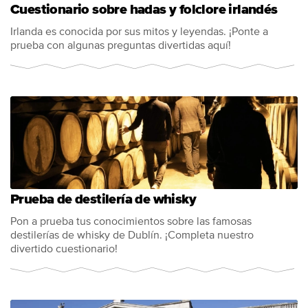
Cuestionario sobre hadas y folclore irlandés
Irlanda es conocida por sus mitos y leyendas. ¡Ponte a
prueba con algunas preguntas divertidas aquí!
Prueba de destilería de whisky
Pon a prueba tus conocimientos sobre las famosas
destilerías de whisky de Dublín. ¡Completa nuestro
divertido cuestionario!