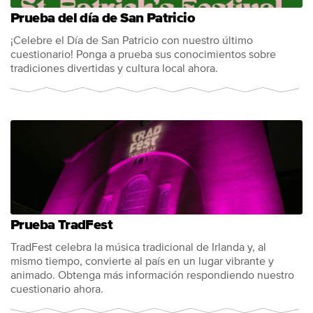
Prueba del día de San Patricio
¡Celebre el Día de San Patricio con nuestro último
cuestionario! Ponga a prueba sus conocimientos sobre
tradiciones divertidas y cultura local ahora.
Prueba TradFest
TradFest celebra la música tradicional de Irlanda y, al
mismo tiempo, convierte al país en un lugar vibrante y
animado. Obtenga más información respondiendo nuestro
cuestionario ahora.