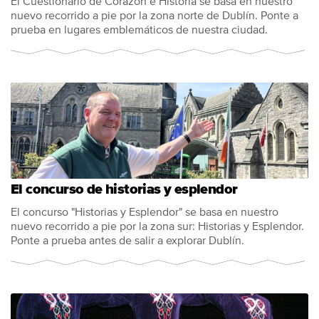
El Cuestionario de Corazón e Historia se basa en nuestro
nuevo recorrido a pie por la zona norte de Dublín. Ponte a
prueba en lugares emblemáticos de nuestra ciudad.
El concurso de historias y esplendor
El concurso "Historias y Esplendor" se basa en nuestro
nuevo recorrido a pie por la zona sur: Historias y Esplendor.
Ponte a prueba antes de salir a explorar Dublín.