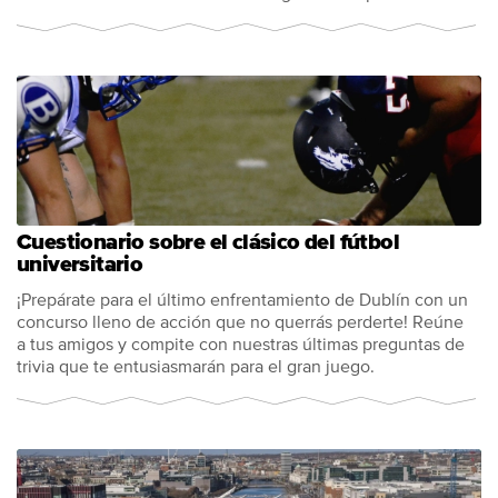
Cuestionario sobre el clásico del fútbol
universitario
¡Prepárate para el último enfrentamiento de Dublín con un
concurso lleno de acción que no querrás perderte! Reúne
a tus amigos y compite con nuestras últimas preguntas de
trivia que te entusiasmarán para el gran juego.