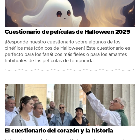
Cuestionario de películas de Halloween 2025
¡Responde nuestro cuestionario sobre algunos de los
cinéfilos más icónicos de Halloween! Este cuestionario es
perfecto para los fanáticos más fieles o para los amantes
habituales de las películas de temporada.
El cuestionario del corazón y la historia