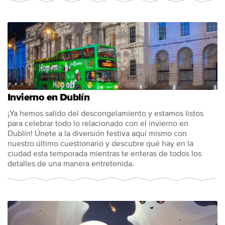
Invierno en Dublín
¡Ya hemos salido del descongelamiento y estamos listos
para celebrar todo lo relacionado con el invierno en
Dublín! Únete a la diversión festiva aquí mismo con
nuestro último cuestionario y descubre qué hay en la
ciudad esta temporada mientras te enteras de todos los
detalles de una manera entretenida.