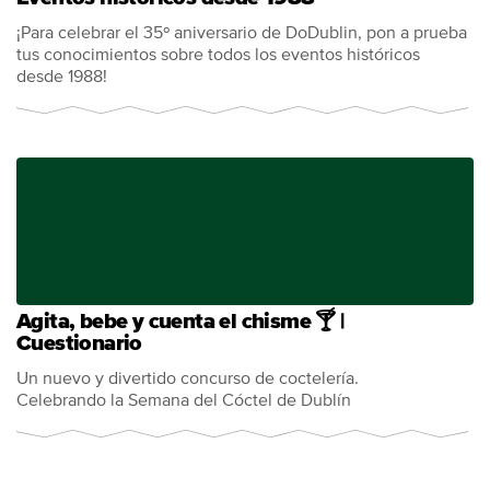
¡Para celebrar el 35º aniversario de DoDublin, pon a prueba
tus conocimientos sobre todos los eventos históricos
desde 1988!
Agita, bebe y cuenta el chisme 🍸 |
Cuestionario
Un nuevo y divertido concurso de coctelería.
Celebrando la Semana del Cóctel de Dublín