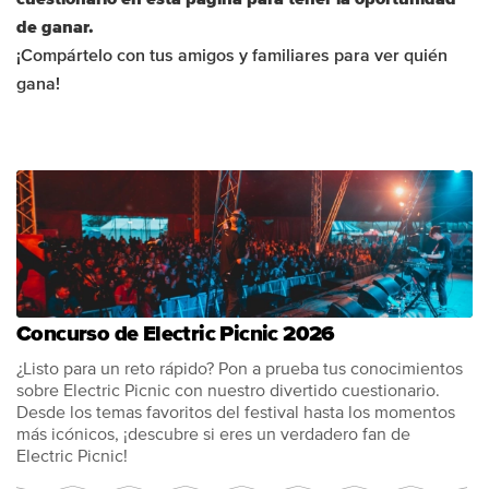
de ganar.
¡Compártelo con tus amigos y familiares para ver quién
gana!
Concurso de Electric Picnic 2026
¿Listo para un reto rápido? Pon a prueba tus conocimientos
sobre Electric Picnic con nuestro divertido cuestionario.
Desde los temas favoritos del festival hasta los momentos
más icónicos, ¡descubre si eres un verdadero fan de
Electric Picnic!