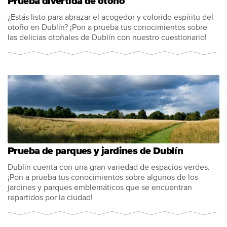
Prueba divertida de otoño
¿Estás listo para abrazar el acogedor y colorido espíritu del
otoño en Dublín? ¡Pon a prueba tus conocimientos sobre
las delicias otoñales de Dublín con nuestro cuestionario!
Prueba de parques y jardines de Dublín
Dublín cuenta con una gran variedad de espacios verdes.
¡Pon a prueba tus conocimientos sobre algunos de los
jardines y parques emblemáticos que se encuentran
repartidos por la ciudad!