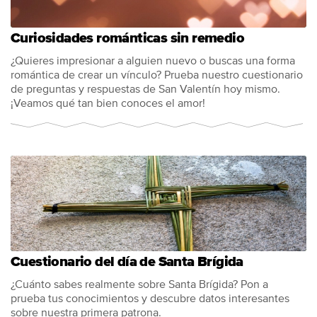
Curiosidades románticas sin remedio
¿Quieres impresionar a alguien nuevo o buscas una forma
romántica de crear un vínculo? Prueba nuestro cuestionario
de preguntas y respuestas de San Valentín hoy mismo.
¡Veamos qué tan bien conoces el amor!
Cuestionario del día de Santa Brígida
¿Cuánto sabes realmente sobre Santa Brígida? Pon a
prueba tus conocimientos y descubre datos interesantes
sobre nuestra primera patrona.