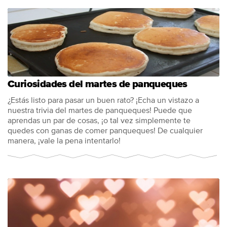
Curiosidades del martes de panqueques
¿Estás listo para pasar un buen rato? ¡Echa un vistazo a
nuestra trivia del martes de panqueques! Puede que
aprendas un par de cosas, ¡o tal vez simplemente te
quedes con ganas de comer panqueques! De cualquier
manera, ¡vale la pena intentarlo!