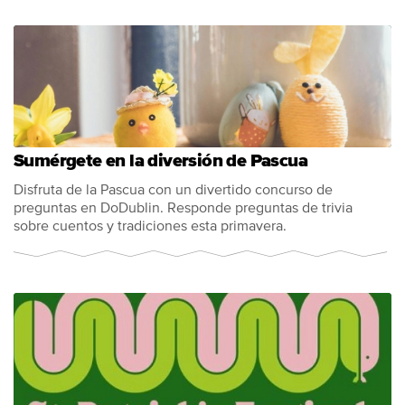
Sumérgete en la diversión de Pascua
Disfruta de la Pascua con un divertido concurso de
preguntas en DoDublin. Responde preguntas de trivia
sobre cuentos y tradiciones esta primavera.