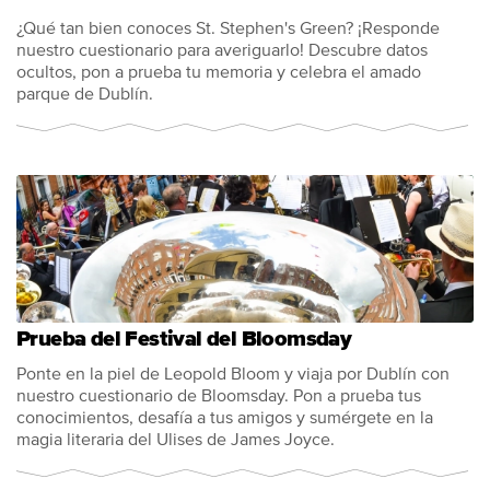
¿Qué tan bien conoces St. Stephen's Green? ¡Responde
nuestro cuestionario para averiguarlo! Descubre datos
ocultos, pon a prueba tu memoria y celebra el amado
parque de Dublín.
Prueba del Festival del Bloomsday
Ponte en la piel de Leopold Bloom y viaja por Dublín con
nuestro cuestionario de Bloomsday. Pon a prueba tus
conocimientos, desafía a tus amigos y sumérgete en la
magia literaria del Ulises de James Joyce.