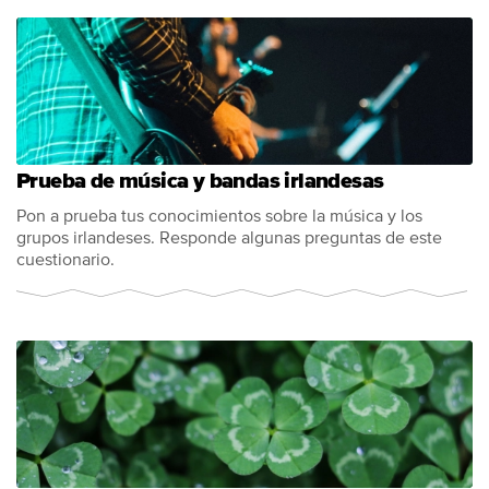
Prueba de música y bandas irlandesas
Pon a prueba tus conocimientos sobre la música y los
grupos irlandeses. Responde algunas preguntas de este
cuestionario.