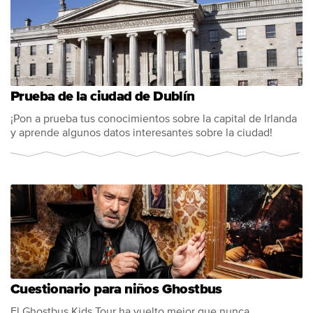
Prueba de la ciudad de Dublín
¡Pon a prueba tus conocimientos sobre la capital de Irlanda
y aprende algunos datos interesantes sobre la ciudad!
Cuestionario para niños Ghostbus
El Ghostbus Kids Tour ha vuelto mejor que nunca.