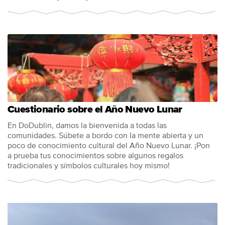
Cuestionario sobre el Año Nuevo Lunar
En DoDublin, damos la bienvenida a todas las
comunidades. Súbete a bordo con la mente abierta y un
poco de conocimiento cultural del Año Nuevo Lunar. ¡Pon
a prueba tus conocimientos sobre algunos regalos
tradicionales y símbolos culturales hoy mismo!