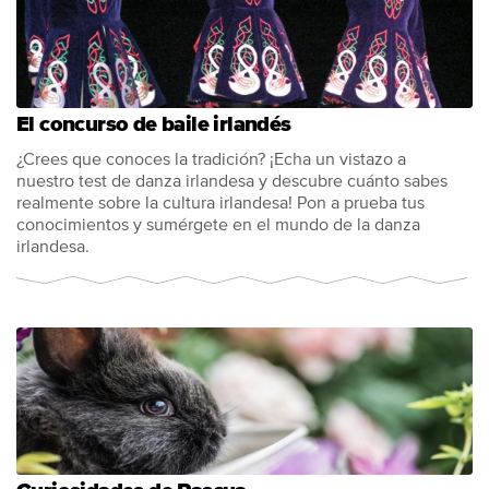
El concurso de baile irlandés
¿Crees que conoces la tradición? ¡Echa un vistazo a
nuestro test de danza irlandesa y descubre cuánto sabes
realmente sobre la cultura irlandesa! Pon a prueba tus
conocimientos y sumérgete en el mundo de la danza
irlandesa.