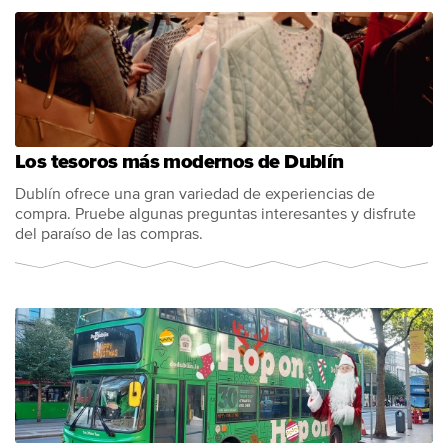
Los tesoros más modernos de Dublín
Dublín ofrece una gran variedad de experiencias de
compra. Pruebe algunas preguntas interesantes y disfrute
del paraíso de las compras.