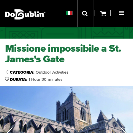
Missione impossibile a St.
James's Gate
CATEGORIA:
Outdoor Activities
DURATA:
1 Hour 30 minutes