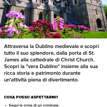
Attraversa la Dublino medievale e scopri
tutto il suo splendore, dalla porta di St.
James alla cattedrale di Christ Church.
Scopri la "vera Dublino" insieme alla sua
ricca storia e patrimonio durante
un'attività piena di divertimento.
COSA POSSO ASPETTARMI?
Segui le orme di un criminale.