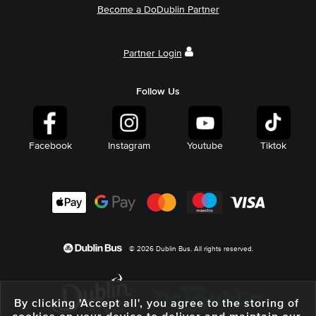
Become a DoDublin Partner
Partner Login
Follow Us
Facebook
Instagram
Youtube
Tiktok
© 2026 Dublin Bus. All rights reserved.
By clicking 'Accept all', you agree to the storing of