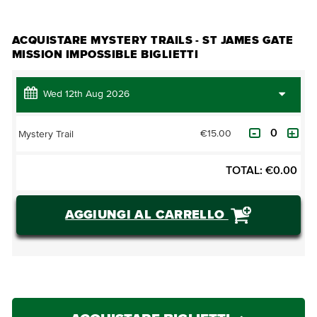
ACQUISTARE MYSTERY TRAILS - ST JAMES GATE
MISSION IMPOSSIBLE BIGLIETTI
€15.00
Mystery Trail
TOTAL:
€
0.00
AGGIUNGI AL CARRELLO