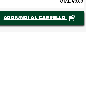
TOTAL:
€
0.00
AGGIUNGI AL CARRELLO
ACQUISTARE BIGLIETTI