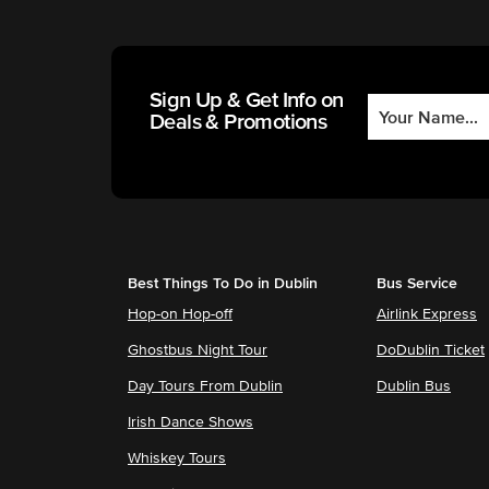
Sign Up & Get Info on
Deals & Promotions
Best Things To Do in Dublin
Bus Service
Hop-on Hop-off
Airlink Express
Ghostbus Night Tour
DoDublin Ticket
Day Tours From Dublin
Dublin Bus
Irish Dance Shows
Whiskey Tours