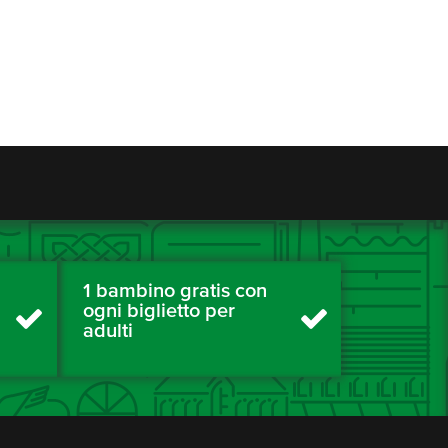
1 bambino gratis con
ogni biglietto per
adulti