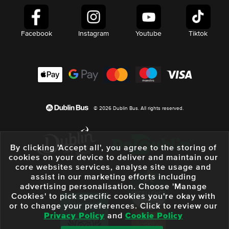
Facebook
Instagram
Youtube
Tiktok
© 2026 Dublin Bus. All rights reserved.
By clicking 'Accept all', you agree to the storing of
cookies on your device to deliver and maintain our
core websites services, analyse site usage and
assist in our marketing efforts including
advertising personalisation. Choose 'Manage
Cookies' to pick specific cookies you're okay with
or to change your preferences. Click to review our
Privacy Policy
and
Cookie Policy