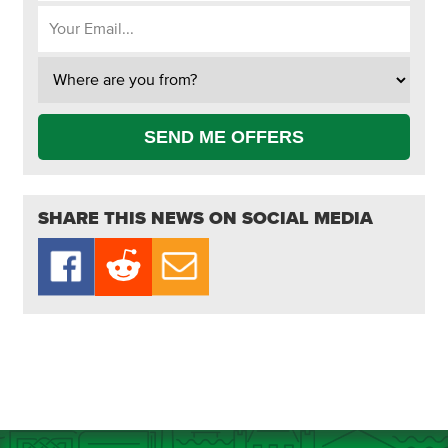
SEND ME OFFERS
SHARE THIS NEWS ON SOCIAL MEDIA