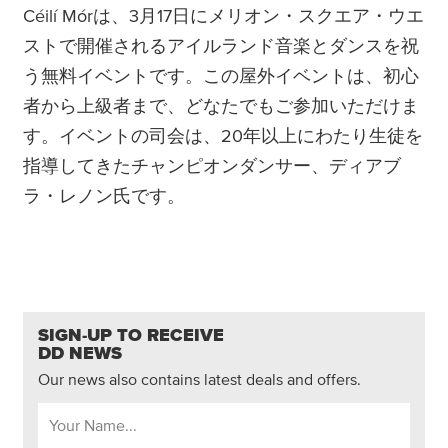
Céilí Mórは、3月17日にメリオン・スクエア・ウエ
ストで開催されるアイルランド音楽とダンスを祝
う無料イベントです。この屋外イベントは、初心
者から上級者まで、どなたでもご参加いただけま
す。イベントの司会は、20年以上にわたり生徒を
指導してきたチャンピオンダンサー、ディアブ
ラ・レノン氏です。
SIGN-UP TO RECEIVE
DD NEWS
Our news also contains latest deals and offers.