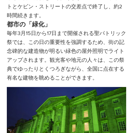
トとケビン・ストリートの交差点で終了し、約2
時間続きます。
都市の「緑化」
毎年3月15日から17日まで開催される聖パトリック
祭では、この日の重要性を強調するため、街の記
念碑的な建造物が明るい緑色の屋外照明でライト
アップされます。観光客や地元の人々は、この祭
典でゆったりとくつろぎながら、全国に点在する
有名な建物を眺めることができます。