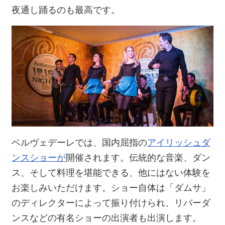
夜通し踊るのも最高です。
ベルヴェデーレでは、国内屈指の
アイリッシュダ
ンスショーが
開催されます。伝統的な音楽、ダン
ス、そして料理を堪能できる、他にはない体験を
お楽しみいただけます。ショー自体は「ダムサ」
のディレクターによって振り付けられ、リバーダ
ンスなどの有名ショーの出演者も出演します。