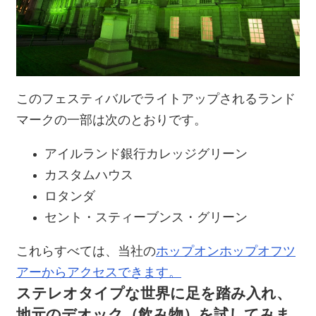
このフェスティバルでライトアップされるランド
マークの一部は次のとおりです。
アイルランド銀行カレッジグリーン
カスタムハウス
ロタンダ
セント・スティーブンス・グリーン
これらすべては、当社の
ホップオンホップオフツ
アーからアクセスできます。
ステレオタイプな世界に足を踏み入れ、
地元のデオック（飲み物）を試してみま