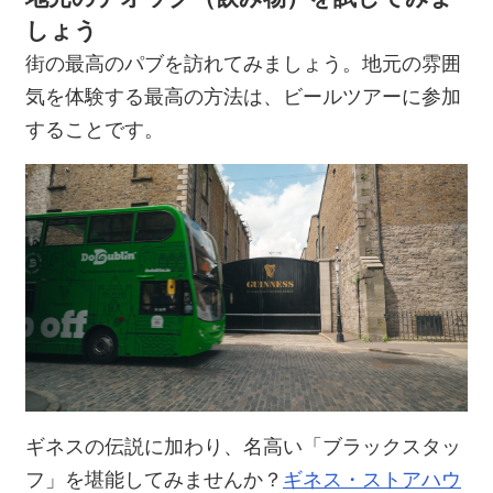
しょう
街の最高のパブを訪れてみましょう。地元の雰囲
気を体験する最高の方法は、ビールツアーに参加
することです。
ギネスの伝説に加わり、名高い「ブラックスタッ
フ」を堪能してみませんか？
ギネス・ストアハウ