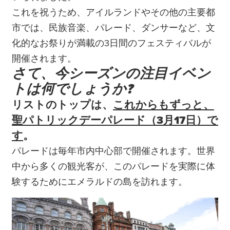
これを祝うため、アイルランドやその他の主要都
市では、民族音楽、パレード、ダンサーなど、文
化的なお祭りが満載の3日間のフェスティバルが
開催されます。
さて、今シーズンの注目イベン
トは何でしょうか?
リストのトップは、
これからもずっと、
聖パトリックデーパレード（3月17日）で
す
。
パレードは毎年市内中心部で開催されます。世界
中から多くの観光客が、このパレードを実際に体
験するためにエメラルドの島を訪れます。