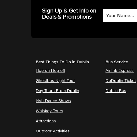
Sign Up & Get Info on
Deals & Promotions
Best Things To Do in Dublin
Bus Service
Hop-on Hop-off
Airlink Express
Ghostbus Night Tour
DoDublin Ticket
Day Tours From Dublin
Dublin Bus
Irish Dance Shows
Whiskey Tours
Attractions
Outdoor Activities