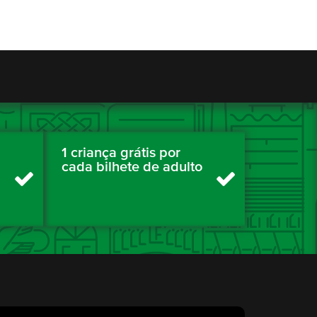
1 criança grátis por
cada bilhete de adulto