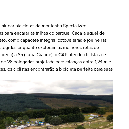
 alugar bicicletas de montanha Specialized
s para encarar as trilhas do parque. Cada aluguel de
o, como capacete integral, cotoveleiras e joelheiras,
rotegidos enquanto exploram as melhores rotas de
queno) a S5 (Extra Grande), o GAP atende ciclistas de
 de 26 polegadas projetada para crianças entre 1,24 m e
es, os ciclistas encontrarão a bicicleta perfeita para suas