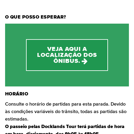
O QUE POSSO ESPERAR?
VEJA AQUI A
LOCALIZAÇÃO DOS
ÔNIBUS.
HORÁRIO
Consulte o horário de partidas para esta parada. Devido
às condições variáveis do trânsito, todas as partidas são
estimadas.
O passeio pelas Docklands Tour terá partidas de hora