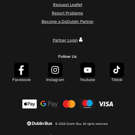
Request Leaflet
Report Problems
Become a DoDublin Partner
Partner Login
Follow Us
Facebook
Instagram
Youtube
Tiktok
© 2026 Dublin Bus. All rights reserved.