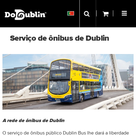
Serviço de ônibus de Dublin
A rede de ônibus de Dublin
O serviço de ônibus público Dublin Bus lhe dará a liberdade