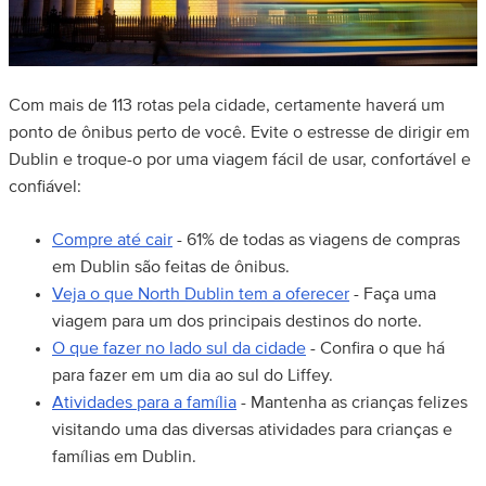
Com mais de 113 rotas pela cidade, certamente haverá um
ponto de ônibus perto de você. Evite o estresse de dirigir em
Dublin e troque-o por uma viagem fácil de usar, confortável e
confiável:
Compre até cair
- 61% de todas as viagens de compras
em Dublin são feitas de ônibus.
Veja o que North Dublin tem a oferecer
- Faça uma
viagem para um dos principais destinos do norte.
O que fazer no lado sul da cidade
- Confira o que há
para fazer em um dia ao sul do Liffey.
Atividades para a família
- Mantenha as crianças felizes
visitando uma das diversas atividades para crianças e
famílias em Dublin.