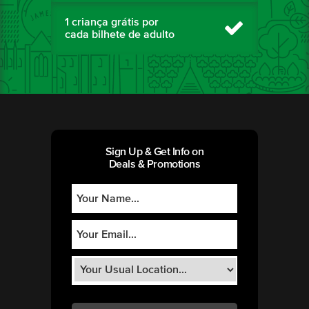
1 criança grátis por
cada bilhete de adulto
Sign Up & Get Info on
Deals & Promotions