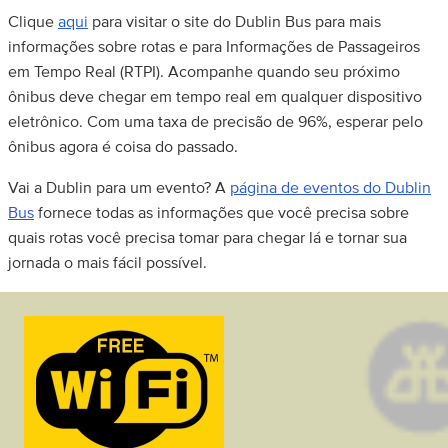
Clique
aqui
para visitar o site do Dublin Bus para mais
informações sobre rotas e para Informações de Passageiros
em Tempo Real (RTPI). Acompanhe quando seu próximo
ônibus deve chegar em tempo real em qualquer dispositivo
eletrônico. Com uma taxa de precisão de 96%, esperar pelo
ônibus agora é coisa do passado.
Vai a Dublin para um evento? A
página de eventos do Dublin
Bus
fornece todas as informações que você precisa sobre
quais rotas você precisa tomar para chegar lá e tornar sua
jornada o mais fácil possível.