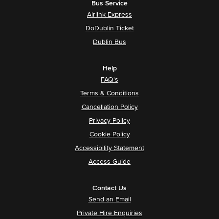
Bus Service
Airlink Express
DoDublin Ticket
Dublin Bus
Help
FAQ's
Terms & Conditions
Cancellation Policy
Privacy Policy
Cookie Policy
Accessibility Statement
Access Guide
Contact Us
Send an Email
Private Hire Enquiries