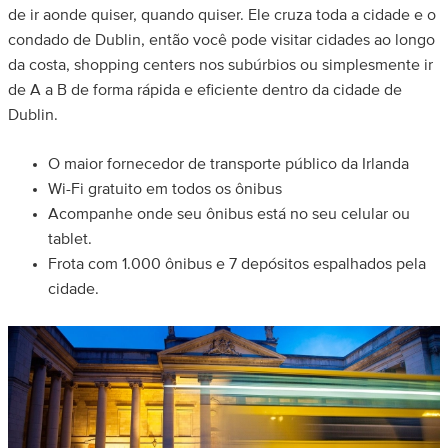
de ir aonde quiser, quando quiser. Ele cruza toda a cidade e o
condado de Dublin, então você pode visitar cidades ao longo
da costa, shopping centers nos subúrbios ou simplesmente ir
de A a B de forma rápida e eficiente dentro da cidade de
Dublin.
O maior fornecedor de transporte público da Irlanda
Wi-Fi gratuito em todos os ônibus
Acompanhe onde seu ônibus está no seu celular ou
tablet.
Frota com 1.000 ônibus e 7 depósitos espalhados pela
cidade.