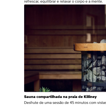
refrescar, equilibrar e relaxar o corpo e a mente.
Sauna compartilhada na praia de Killiney
Desfrute de uma sessão de 45 minutos com vistas