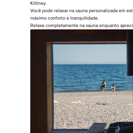
Killiney.
Você pode relaxar na sauna personalizada em esti
máximo conforto e tranquilidade.
Relaxe completamente na sauna enquanto aprecia 