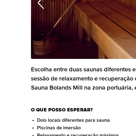
Escolha entre duas saunas diferentes 
sessão de relaxamento e recuperação d
Sauna Bolands Mill na zona portuária,
O QUE POSSO ESPERAR?
Dois locais diferentes para sauna
Piscinas de imersão
Relaxamento e recuperação máximos