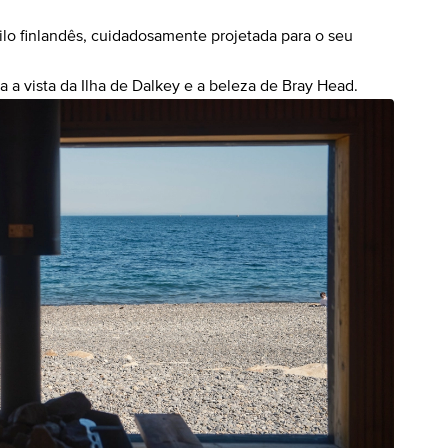
lo finlandês, cuidadosamente projetada para o seu
a vista da Ilha de Dalkey e a beleza de Bray Head.