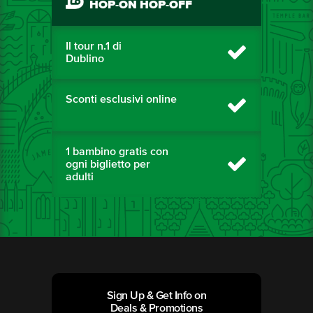
HOP-ON HOP-OFF
Il tour n.1 di
Dublino
Sconti esclusivi online
1 bambino gratis con
ogni biglietto per
adulti
Sign Up & Get Info on
Deals & Promotions