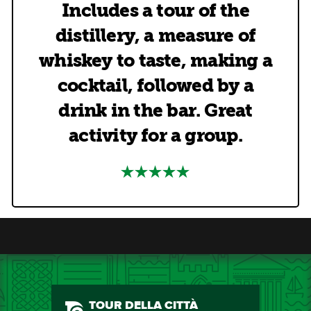
Includes a tour of the
distillery, a measure of
whiskey to taste, making a
cocktail, followed by a
drink in the bar. Great
activity for a group.
TOUR DELLA CITTÀ