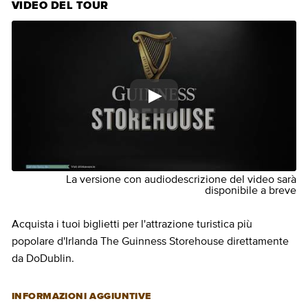
VIDEO DEL TOUR
La versione con audiodescrizione del video sarà
disponibile a breve
Acquista i tuoi biglietti per l'attrazione turistica più
popolare d'Irlanda The Guinness Storehouse direttamente
da DoDublin.
INFORMAZIONI AGGIUNTIVE