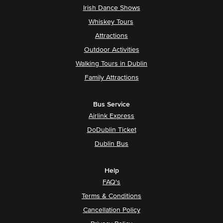
Irish Dance Shows
Whiskey Tours
Attractions
Outdoor Activities
Walking Tours in Dublin
Family Attractions
Bus Service
Airlink Express
DoDublin Ticket
Dublin Bus
Help
FAQ's
Terms & Conditions
Cancellation Policy