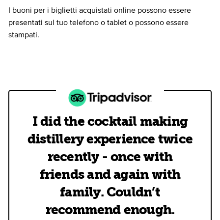
I buoni per i biglietti acquistati online possono essere
presentati sul tuo telefono o tablet o possono essere
stampati.
I did the cocktail making
distillery experience twice
recently - once with
friends and again with
family. Couldn’t
recommend enough.