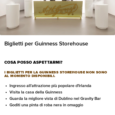
Biglietti per Guinness Storehouse
COSA POSSO ASPETTARMI?
I BIGLIETTI PER LA GUINNESS STOREHOUSE NON SONO
AL MOMENTO DISPONIBILI.
Ingresso all'attrazione più popolare d'Irlanda
Visita la casa della Guinness
Guarda la migliore vista di Dublino nel Gravity Bar
Goditi una pinta di roba nera in omaggio