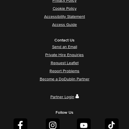
Privacy Policy
Cookie Policy
Accessibility Statement
Access Guide
Contact Us
Send an Email
Private Hire Enquiries
Request Leaflet
Report Problems
Become a DoDublin Partner
Partner Login
Follow Us