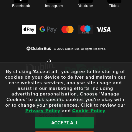
Facebook
Instagram
Youtube
Tiktok
© 2026 Dublin Bus. All rights reserved.
By clicking 'Accept all', you agree to the storing of
cookies on your device to deliver and maintain our
core websites services, analyse site usage and
assist in our marketing efforts including
advertising personalisation. Choose 'Manage
Cookies' to pick specific cookies you're okay with
or to change your preferences. Click to review our
Privacy Policy
and
Cookie Policy
ACCEPT ALL