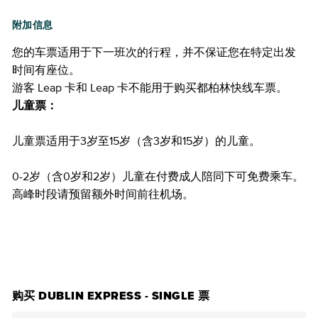
附加信息
您的车票适用于下一班次的行程，并不保证您在特定出发
时间有座位。
游客 Leap 卡和 Leap 卡不能用于购买都柏林快线车票。
儿童票：
儿童票适用于3岁至15岁（含3岁和15岁）的儿童。
0-2岁（含0岁和2岁）儿童在付费成人陪同下可免费乘车。
高峰时段请预留额外时间前往机场。
购买门票
购买 DUBLIN EXPRESS - SINGLE 票