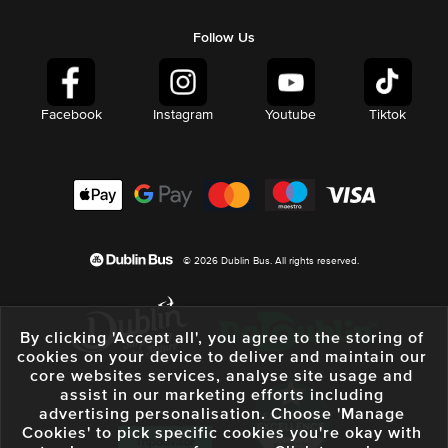
Follow Us
Facebook
Instagram
Youtube
Tiktok
© 2026 Dublin Bus. All rights reserved.
By clicking 'Accept all', you agree to the storing of
cookies on your device to deliver and maintain our
core websites services, analyse site usage and
assist in our marketing efforts including
advertising personalisation. Choose 'Manage
Cookies' to pick specific cookies you're okay with