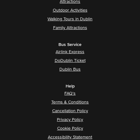
Attractions
Outdoor Activities
Walking Tours in Dublin
Family Attractions
Bus Service
Airlink Express
DoDublin Ticket
Dublin Bus
Help
FAQ's
Terms & Conditions
Cancellation Policy
Privacy Policy
Cookie Policy
Accessibility Statement