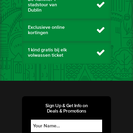
stadstour van
Dublin
Exclusieve online
kortingen
1 kind gratis bij elk
volwassen ticket
Sign Up & Get Info on
Deals & Promotions