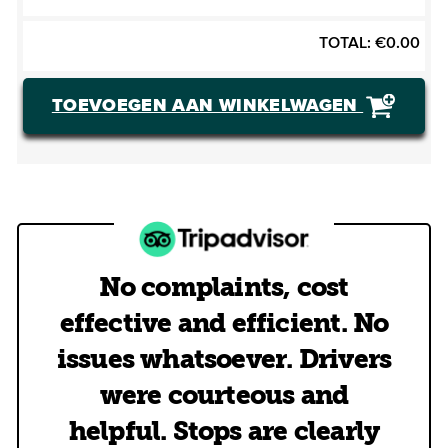
TOTAL:
€
0.00
TOEVOEGEN AAN WINKELWAGEN
No complaints, cost
effective and efficient. No
issues whatsoever. Drivers
were courteous and
helpful. Stops are clearly