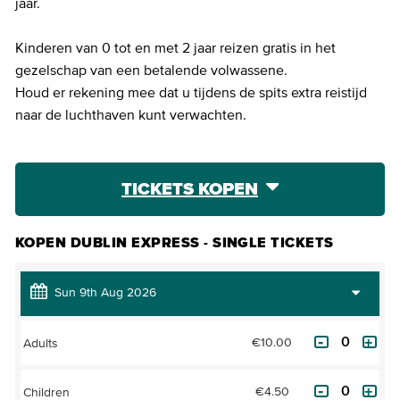
jaar.
Kinderen van 0 tot en met 2 jaar reizen gratis in het
gezelschap van een betalende volwassene.
Houd er rekening mee dat u tijdens de spits extra reistijd
naar de luchthaven kunt verwachten.
TICKETS KOPEN
KOPEN DUBLIN EXPRESS - SINGLE TICKETS
€10.00
Adults
€4.50
Children