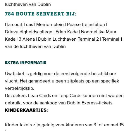
luchthaven van Dublin
784 ROUTE SERVEERT BIJ:
Harcourt Luas | Merrion-plein | Pearse treinstation |
Drievuldigheidscollege | Eden Kade | Noordelijke Muur
Kade | 3 Arena | Dublin Luchthaven Terminal 2 | Terminal 1
van de luchthaven van Dublin
EXTRA INFORMATIE
Uw ticket is geldig voor de eerstvolgende beschikbare
vlucht. Het garandeert u geen zitplaats op een specifiek
vertrektijdstip.
Bezoekers-Leap Cards en Leap Cards kunnen niet worden
gebruikt voor de aankoop van Dublin Express-tickets.
KINDERKAARTJES:
Kindertickets zijn geldig voor kinderen van 3 tot en met 15