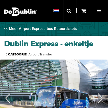
<<
Meer Airport Express-bus Retourtickets
Dublin Express - enkeltje
CATEGORIE:
Airport Transfer