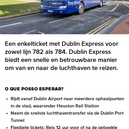
Een enkelticket met Dublin Express voor
zowel lijn 782 als 784. Dublin Express
biedt een snelle en betrouwbare manier
om van en naar de luchthaven te reizen.
O QUE POSSO ESPERAR?
Rijdt vanaf Dublin Airport naar meerdere ophaalpunten
in de stad, waaronder Heuston Rail Station
Neem de snelste luchthaventransfer via de Dublin Port
Tunnel
Flexibele tickets; Reis 12 uur voor of na de geboekte