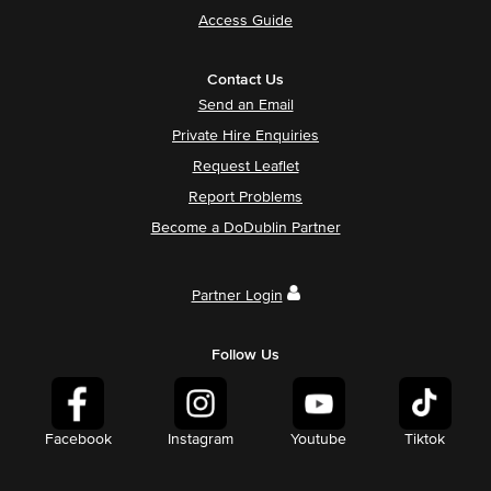
Access Guide
Contact Us
Send an Email
Private Hire Enquiries
Request Leaflet
Report Problems
Become a DoDublin Partner
Partner Login
Follow Us
Facebook
Instagram
Youtube
Tiktok