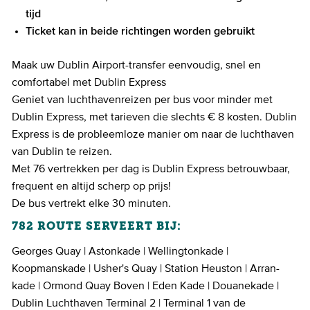
tijd
Ticket kan in beide richtingen worden gebruikt
Maak uw Dublin Airport-transfer eenvoudig, snel en
comfortabel met Dublin Express
Geniet van luchthavenreizen per bus voor minder met
Dublin Express, met tarieven die slechts € 8 kosten. Dublin
Express is de probleemloze manier om naar de luchthaven
van Dublin te reizen.
Met 76 vertrekken per dag is Dublin Express betrouwbaar,
frequent en altijd scherp op prijs!
De bus vertrekt elke 30 minuten.
782 ROUTE SERVEERT BIJ:
Georges Quay | Astonkade | Wellingtonkade |
Koopmanskade | Usher's Quay | Station Heuston | Arran-
kade | Ormond Quay Boven | Eden Kade | Douanekade |
Dublin Luchthaven Terminal 2 | Terminal 1 van de