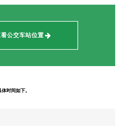
查看公交车站位置
具体时间如下。