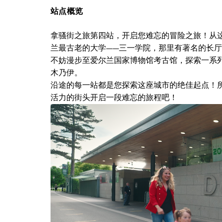
站点概览
拿骚街之旅第四站，开启您难忘的冒险之旅！从
兰最古老的大学——三一学院，那里有著名的长
不妨漫步至爱尔兰国家博物馆考古馆，探索一系
木乃伊。
沿途的每一站都是您探索这座城市的绝佳起点！
活力的街头开启一段难忘的旅程吧！