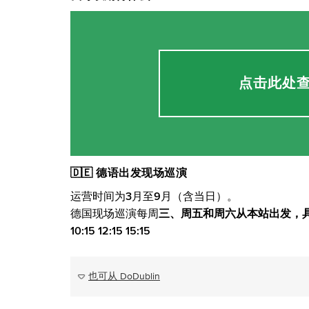
点击此处
🇩🇪 德语出发现场巡演
运营时间为3月至9月（含当日）。
德国现场巡演每周
三、周五和周六从本站出发，
10:15 12:15 15:15
也可从 DoDublin