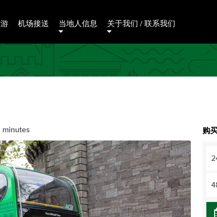
日游
机场接送
当地人信息
关于我们 / 联系我们
5 minutes
购买
2
4