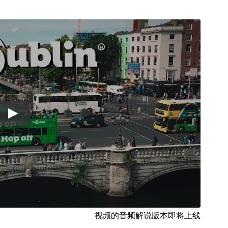
视频的音频解说版本即将上线